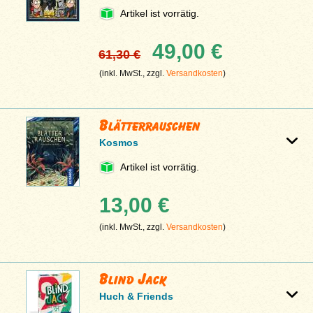
Artikel ist vorrätig.
49,00 €
61,30 €
(inkl. MwSt., zzgl.
Versandkosten
)
Blätterrauschen
Kosmos
Artikel ist vorrätig.
13,00 €
(inkl. MwSt., zzgl.
Versandkosten
)
Blind Jack
Huch & Friends