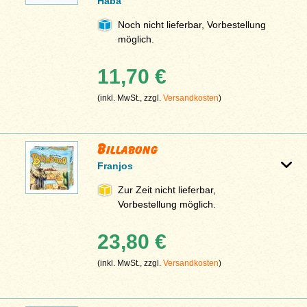
Haba
Noch nicht lieferbar, Vorbestellung
möglich.
11,70 €
(inkl. MwSt., zzgl.
Versandkosten
)
Billabong
Franjos
Zur Zeit nicht lieferbar,
Vorbestellung möglich.
23,80 €
(inkl. MwSt., zzgl.
Versandkosten
)