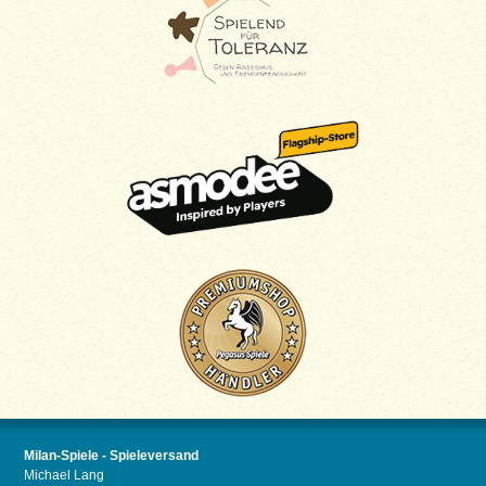
Milan-Spiele - Spieleversand
Michael Lang