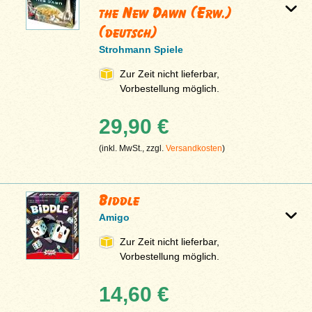
the New Dawn (Erw.)
(deutsch)
Strohmann Spiele
Zur Zeit nicht lieferbar,
Vorbestellung möglich.
29,90 €
(inkl. MwSt., zzgl.
Versandkosten
)
Biddle
Amigo
Zur Zeit nicht lieferbar,
Vorbestellung möglich.
14,60 €