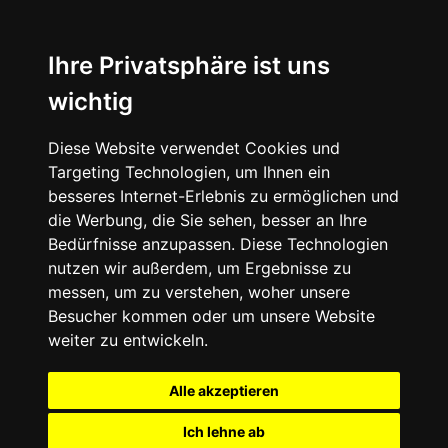
Ihre Privatsphäre ist uns
wichtig
Diese Website verwendet Cookies und
Targeting Technologien, um Ihnen ein
besseres Internet-Erlebnis zu ermöglichen und
die Werbung, die Sie sehen, besser an Ihre
Bedürfnisse anzupassen. Diese Technologien
nutzen wir außerdem, um Ergebnisse zu
messen, um zu verstehen, woher unsere
Besucher kommen oder um unsere Website
weiter zu entwickeln.
Alle akzeptieren
Ich lehne ab