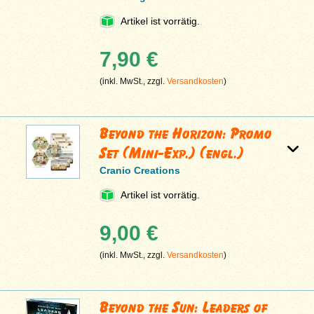
Artikel ist vorrätig.
7,90 €
(inkl. MwSt., zzgl.
Versandkosten
)
Beyond the Horizon: Promo
Set (Mini-Exp.) (engl.)
Cranio Creations
Artikel ist vorrätig.
9,00 €
(inkl. MwSt., zzgl.
Versandkosten
)
Beyond the Sun: Leaders of