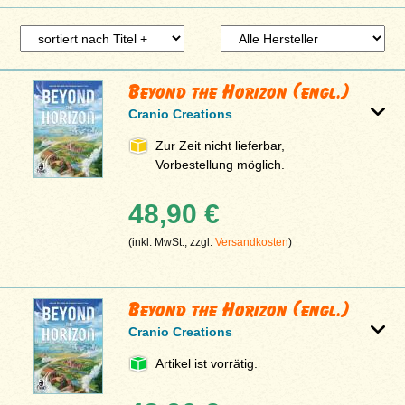
Beyond the Horizon (engl.)
Cranio Creations
Zur Zeit nicht lieferbar,
Vorbestellung möglich.
48,90 €
(inkl. MwSt., zzgl.
Versandkosten
)
Beyond the Horizon (engl.)
Cranio Creations
Artikel ist vorrätig.