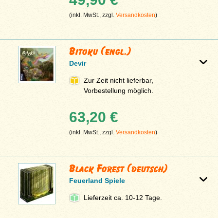
(inkl. MwSt., zzgl.
Versandkosten
)
Bitoku (engl.)
Devir
Zur Zeit nicht lieferbar,
Vorbestellung möglich.
63,20 €
(inkl. MwSt., zzgl.
Versandkosten
)
Black Forest (deutsch)
Feuerland Spiele
Lieferzeit ca. 10-12 Tage.