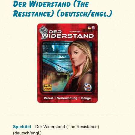
Der Widerstand (The
Resistance) (deutsch/engl.)
Spieltitel
Der Widerstand (The Resistance)
(deutsch/engl.)