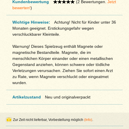
Kundenbewertung
(2 Bewertungen.
Jetzt
bewerten!
)
Wichtige Hinweise:
Achtung! Nicht für Kinder unter 36
Monaten geeignet. Erstickungsgefahr wegen
verschluckbarer Kleinteile.
Warnung! Dieses Spielzeug enthält Magnete oder
magnetische Bestandteile. Magnete, die im
menschlichen Körper einander oder einen metallischen
Gegenstand anziehen, können schwere oder tödliche
Verletzungen verursachen. Ziehen Sie sofort einen Arzt
zu Rate, wenn Magnete verschluckt oder eingeatmet
wurden.
Artikelzustand
Neu und originalverpackt
Zur Zeit nicht lieferbar, Vorbestellung möglich
(Info)
.