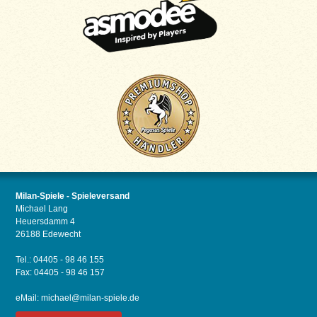
Milan-Spiele - Spieleversand
Michael Lang
Heuersdamm 4
26188 Edewecht
Tel.: 04405 - 98 46 155
Fax: 04405 - 98 46 157
eMail:
michael@milan-spiele.de