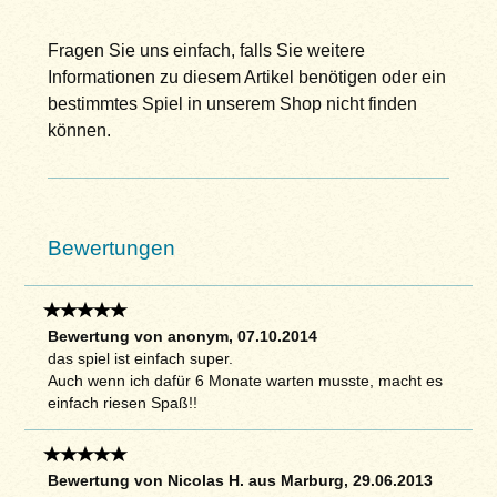
Fragen Sie uns einfach, falls Sie weitere
Informationen zu diesem Artikel benötigen oder ein
bestimmtes Spiel in unserem Shop nicht finden
können.
Bewertungen
Bewertung von anonym, 07.10.2014
das spiel ist einfach super.
Auch wenn ich dafür 6 Monate warten musste, macht es
einfach riesen Spaß!!
Bewertung von Nicolas H. aus Marburg, 29.06.2013