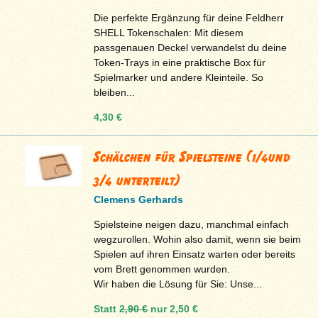
Die perfekte Ergänzung für deine Feldherr
SHELL Tokenschalen: Mit diesem
passgenauen Deckel verwandelst du deine
Token-Trays in eine praktische Box für
Spielmarker und andere Kleinteile. So
bleiben...
4,30 €
Schälchen für Spielsteine (1/4und
3/4 unterteilt)
Clemens Gerhards
Spielsteine neigen dazu, manchmal einfach
wegzurollen. Wohin also damit, wenn sie beim
Spielen auf ihren Einsatz warten oder bereits
vom Brett genommen wurden.
Wir haben die Lösung für Sie: Unse...
Statt
2,90 €
nur
2,50 €