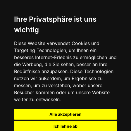
Ihre Privatsphäre ist uns
wichtig
Diese Website verwendet Cookies und
Targeting Technologien, um Ihnen ein
besseres Internet-Erlebnis zu ermöglichen und
die Werbung, die Sie sehen, besser an Ihre
Bedürfnisse anzupassen. Diese Technologien
nutzen wir außerdem, um Ergebnisse zu
messen, um zu verstehen, woher unsere
Besucher kommen oder um unsere Website
weiter zu entwickeln.
Alle akzeptieren
Ich lehne ab