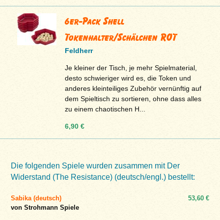
6er-Pack Shell
Tokenhalter/Schälchen ROT
Feldherr
Je kleiner der Tisch, je mehr Spielmaterial,
desto schwieriger wird es, die Token und
anderes kleinteiliges Zubehör vernünftig auf
dem Spieltisch zu sortieren, ohne dass alles
zu einem chaotischen H...
6,90 €
Die folgenden Spiele wurden zusammen mit Der
Widerstand (The Resistance) (deutsch/engl.) bestellt:
Sabika (deutsch)
53,60 €
von Strohmann Spiele