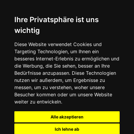
Ihre Privatsphäre ist uns
wichtig
Diese Website verwendet Cookies und
Targeting Technologien, um Ihnen ein
besseres Internet-Erlebnis zu ermöglichen und
die Werbung, die Sie sehen, besser an Ihre
Bedürfnisse anzupassen. Diese Technologien
nutzen wir außerdem, um Ergebnisse zu
messen, um zu verstehen, woher unsere
Besucher kommen oder um unsere Website
weiter zu entwickeln.
Alle akzeptieren
Ich lehne ab