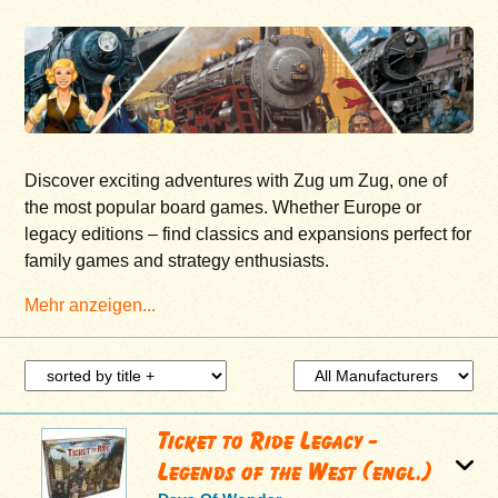
Discover exciting adventures with Zug um Zug, one of
the most popular board games. Whether Europe or
legacy editions – find classics and expansions perfect for
family games and strategy enthusiasts.
Mehr anzeigen...
Ticket to Ride Legacy -
Legends of the West (engl.)