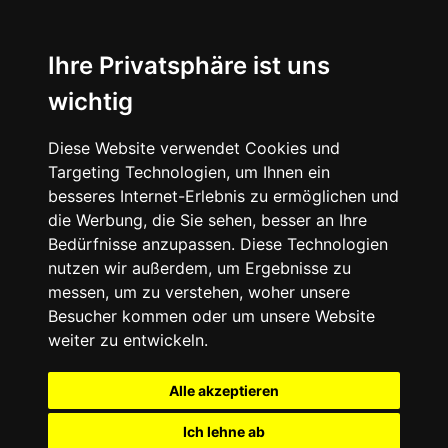
Ihre Privatsphäre ist uns
wichtig
Diese Website verwendet Cookies und
Targeting Technologien, um Ihnen ein
besseres Internet-Erlebnis zu ermöglichen und
die Werbung, die Sie sehen, besser an Ihre
Bedürfnisse anzupassen. Diese Technologien
nutzen wir außerdem, um Ergebnisse zu
messen, um zu verstehen, woher unsere
Besucher kommen oder um unsere Website
weiter zu entwickeln.
Alle akzeptieren
Ich lehne ab