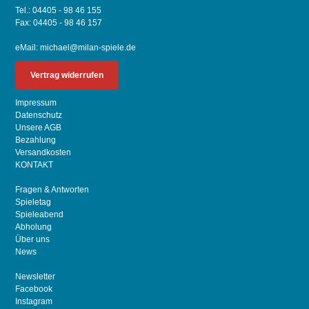
Tel.: 04405 - 98 46 155
Fax: 04405 - 98 46 157
eMail:
michael@milan-spiele.de
Vertrag widerrufen
Impressum
Datenschutz
Unsere AGB
Bezahlung
Versandkosten
KONTAKT
Fragen & Antworten
Spieletag
Spieleabend
Abholung
Über uns
News
Newsletter
Facebook
Instagram