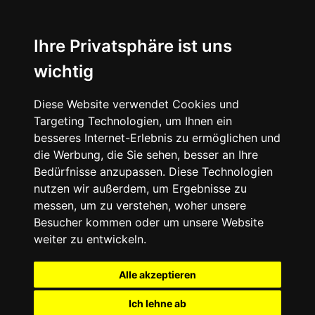
Ihre Privatsphäre ist uns
wichtig
Diese Website verwendet Cookies und
Targeting Technologien, um Ihnen ein
besseres Internet-Erlebnis zu ermöglichen und
die Werbung, die Sie sehen, besser an Ihre
Bedürfnisse anzupassen. Diese Technologien
nutzen wir außerdem, um Ergebnisse zu
messen, um zu verstehen, woher unsere
Besucher kommen oder um unsere Website
weiter zu entwickeln.
Alle akzeptieren
Ich lehne ab