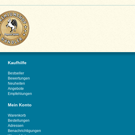
Kaufhilfe
Bestseller
Bewertungen
Neuheiten
Angebote
Empfehlungen
Mein Konto
Warenkorb
Bestellungen
Adressen
Benachrichtigungen