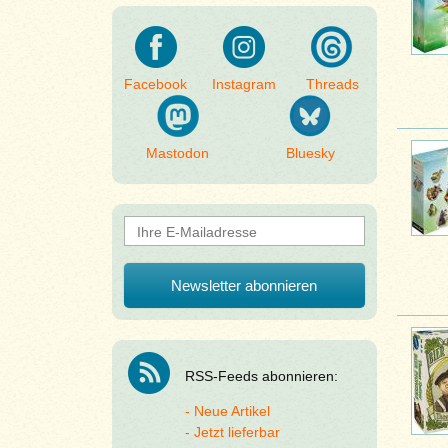
Facebook
Instagram
Threads
Mastodon
Bluesky
RSS-Feeds abonnieren:
Neue Artikel
Jetzt lieferbar