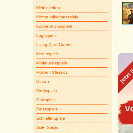
Kleinigkeiten
Kommunikationsspiele
Kooperationsspiele
Legespiele
Living Card Games
Memospiele
Miniaturenspiele
Modern Classics
Ostern
Partyspiele
Quizspiele
Reisespiele
Schnelle Spiele
SciFi-Spiele