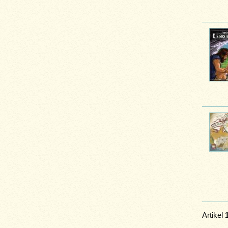
Artikel