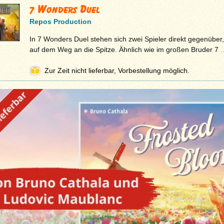
7 Wonders Duel
Repos Production
In 7 Wonders Duel stehen sich zwei Spieler direkt gegenüber, 
auf dem Weg an die Spitze. Ähnlich wie im großen Bruder 7
.
Zur Zeit nicht lieferbar, Vorbestellung möglich.