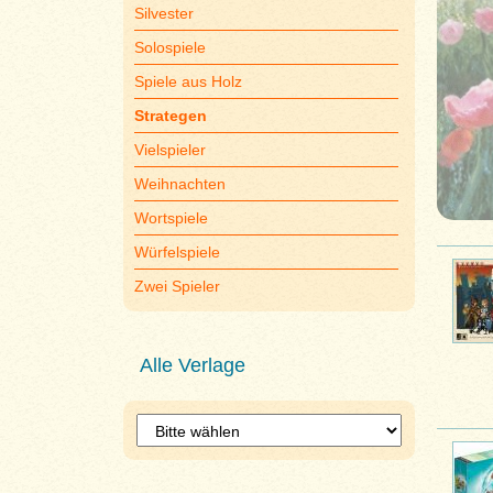
Silvester
Solospiele
Spiele aus Holz
Strategen
Vielspieler
Weihnachten
Wortspiele
Würfelspiele
Zwei Spieler
Alle Verlage