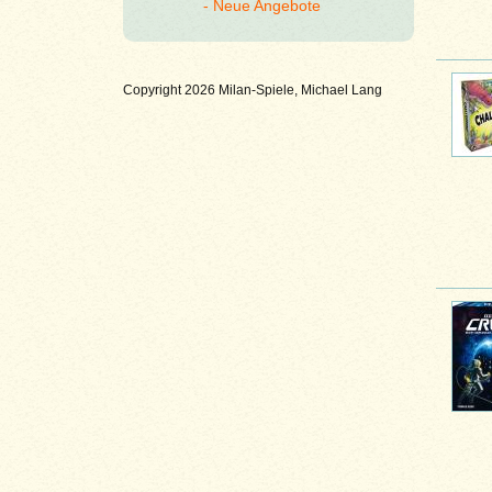
Neue Angebote
Copyright 2026 Milan-Spiele, Michael Lang