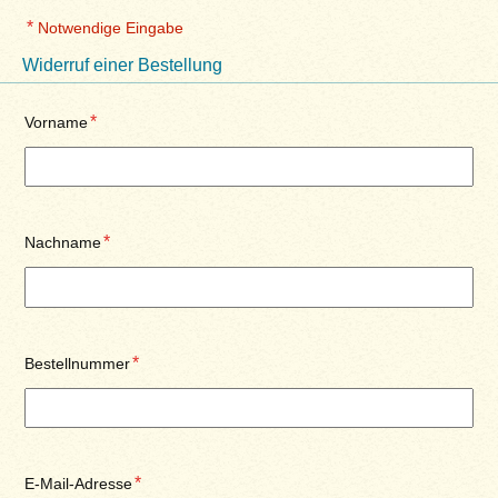
Notwendige Eingabe
Widerruf einer Bestellung
Vorname
Nachname
Bestellnummer
E-Mail-Adresse