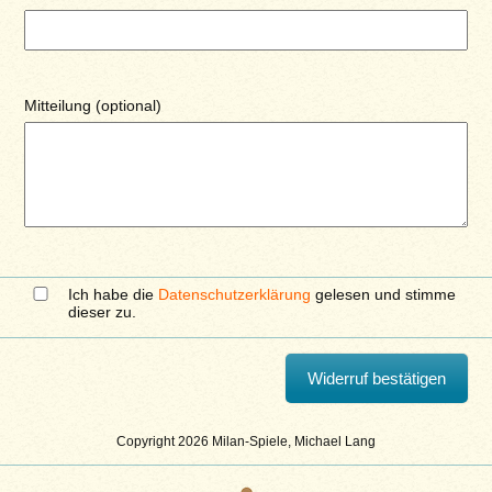
Mitteilung (optional)
Ich habe die
Datenschutzerklärung
gelesen und stimme
dieser zu.
Copyright 2026 Milan-Spiele, Michael Lang