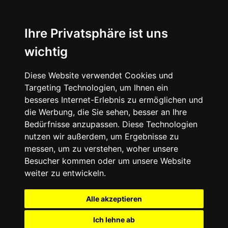
Ihre Privatsphäre ist uns
wichtig
Diese Website verwendet Cookies und
Targeting Technologien, um Ihnen ein
besseres Internet-Erlebnis zu ermöglichen und
die Werbung, die Sie sehen, besser an Ihre
Bedürfnisse anzupassen. Diese Technologien
nutzen wir außerdem, um Ergebnisse zu
messen, um zu verstehen, woher unsere
Besucher kommen oder um unsere Website
weiter zu entwickeln.
Alle akzeptieren
Ich lehne ab