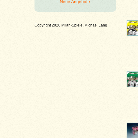
Neue Angebote
Copyright 2026 Milan-Spiele, Michael Lang