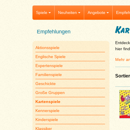
Spiele
Neuheiten
Angebote
Empfeh
Kar
Empfehlungen
Entdeck
Aktionsspiele
hier fin
Englische Spiele
Mehr an
Expertenspiele
Familienspiele
Sortie
Geschickte
Große Gruppen
Kartenspiele
Kennerspiele
Kinderspiele
Klassiker