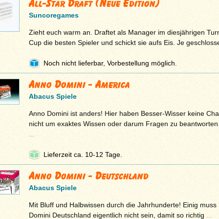
All-Star Draft (Neue Edition)
Suncoregames
Zieht euch warm an. Draftet als Manager im diesjährigen Turn
Cup die besten Spieler und schickt sie aufs Eis. Je geschlos
Noch nicht lieferbar, Vorbestellung möglich.
Anno Domini - America
Abacus Spiele
Anno Domini ist anders! Hier haben Besser-Wisser keine Cha
nicht um exaktes Wissen oder darum Fragen zu beantworten.
...
Lieferzeit ca. 10-12 Tage.
Anno Domini - Deutschland
Abacus Spiele
Mit Bluff und Halbwissen durch die Jahrhunderte! Einig muss
Domini Deutschland eigentlich nicht sein, damit so richtig
...