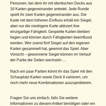
Personen, bei dem ihr mit identischen Decks aus
16 Karten gegeneinander antretet. Jede Runde
spielt ihr zwei Karten gegeneinander aus. Die
Karte mit dem höheren Einfluss erhält ein Siegel,
aber nur die niedrigere Karte aktiviert ihre
einzigartige Fähigkeit. Gespielte Karten bleiben
liegen und können durch Fähigkeiten beeinflusst
werden. Wer zuerst fünf Siegel auf den eigenen
Karten gesammelt hat, gewinnt das Spiel. Aber
Vorsicht – gewonnene Siegel können im Verlauf
der Partie die Seiten wechseln …
Nach ein paar Partien könnt ihr das Spiel mit den
Schauplatz-Karten sowie Deck II variieren, um
noch mehr neue Kombinationen auszuprobieren.
Fragen Sie uns einfach, falls Sie weitere
Informationen zu diesem Artikel benötigen oder ein