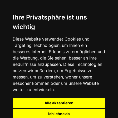
Ihre Privatsphäre ist uns
wichtig
Diese Website verwendet Cookies und
Targeting Technologien, um Ihnen ein
besseres Internet-Erlebnis zu ermöglichen und
die Werbung, die Sie sehen, besser an Ihre
Bedürfnisse anzupassen. Diese Technologien
nutzen wir außerdem, um Ergebnisse zu
messen, um zu verstehen, woher unsere
Besucher kommen oder um unsere Website
weiter zu entwickeln.
Alle akzeptieren
Ich lehne ab