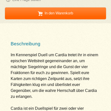
In den Warenkorb
Beschreibung
Im Kennerspiel Duell um Cardia tretet ihr in einem
epischen Wettstreit gegeneinander an, um
mächtige Siegelringe und die Gunst der vier
Fraktionen für euch zu gewinnen. Spielt eure
Karten zum richtigen Zeitpunkt aus, setzt ihre
Fähigkeiten klug ein und überlistet euer
Gegenüber, um die wahre Herrschaft über Cardia
zu erlangen.
Cardia ist ein Duellspiel für zwei oder vier