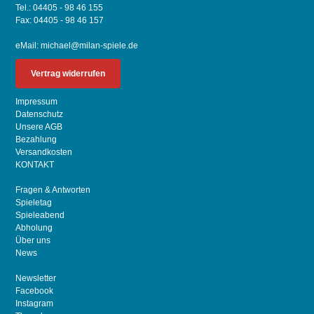
Tel.: 04405 - 98 46 155
Fax: 04405 - 98 46 157
eMail:
michael@milan-spiele.de
Vertrag widerrufen
Impressum
Datenschutz
Unsere AGB
Bezahlung
Versandkosten
KONTAKT
Fragen & Antworten
Spieletag
Spieleabend
Abholung
Über uns
News
Newsletter
Facebook
Instagram