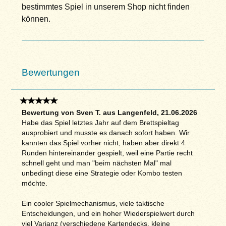
bestimmtes Spiel in unserem Shop nicht finden
können.
Bewertungen
Bewertung von Sven T. aus Langenfeld, 21.06.2026
Habe das Spiel letztes Jahr auf dem Brettspieltag
ausprobiert und musste es danach sofort haben. Wir
kannten das Spiel vorher nicht, haben aber direkt 4
Runden hintereinander gespielt, weil eine Partie recht
schnell geht und man "beim nächsten Mal" mal
unbedingt diese eine Strategie oder Kombo testen
möchte.
Ein cooler Spielmechanismus, viele taktische
Entscheidungen, und ein hoher Wiederspielwert durch
viel Varianz (verschiedene Kartendecks, kleine