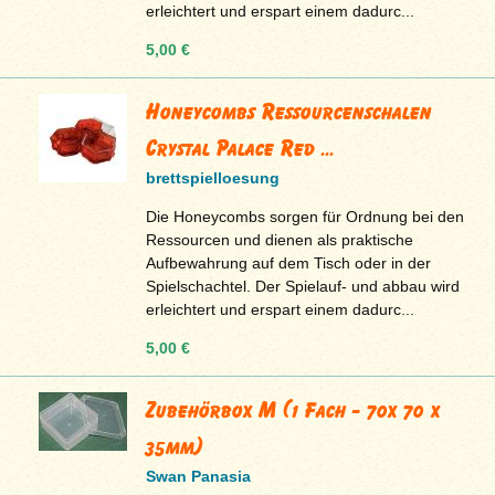
erleichtert und erspart einem dadurc...
5,00 €
Honeycombs Ressourcenschalen
Crystal Palace Red ...
brettspielloesung
Die Honeycombs sorgen für Ordnung bei den
Ressourcen und dienen als praktische
Aufbewahrung auf dem Tisch oder in der
Spielschachtel. Der Spielauf- und abbau wird
erleichtert und erspart einem dadurc...
5,00 €
Zubehörbox M (1 Fach - 70x 70 x
35mm)
Swan Panasia