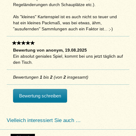
Regeländerungen durch Schauplätze etc.).
Als "kleines" Kartenspiel ist es auch nicht so teuer und
hat ein kleines Packmaß, was bei etwas, ähm,
"ausufernden" Sammlungen auch ein Faktor ist... ;-)
Bewertung von anonym, 19.08.2025
Ein absolut geniales Spiel, kommt bei uns jetzt täglich auf
den Tisch.
Bewertungen
1
bis
2
(von
2
insgesamt)
Bewertung schreiben
Vielleich interessiert Sie auch …