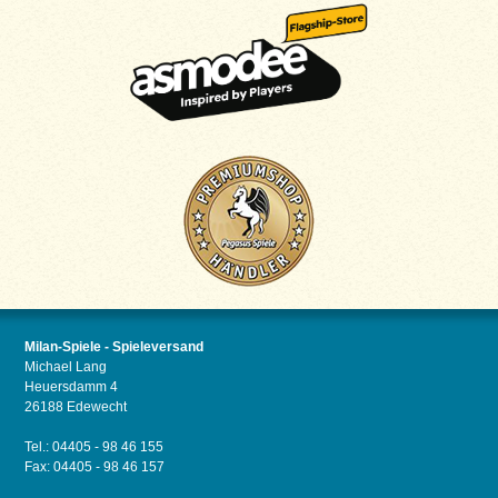
Milan-Spiele - Spieleversand
Michael Lang
Heuersdamm 4
26188 Edewecht
Tel.: 04405 - 98 46 155
Fax: 04405 - 98 46 157