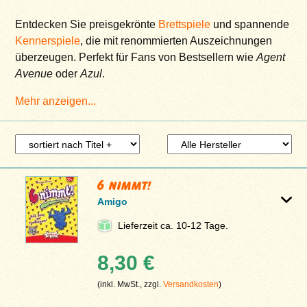
Entdecken Sie preisgekrönte
Brettspiele
und spannende
Kennerspiele
, die mit renommierten Auszeichnungen
überzeugen. Perfekt für Fans von Bestsellern wie
Agent
Avenue
oder
Azul
.
Mehr anzeigen...
6 nimmt!
Amigo
Lieferzeit ca. 10-12 Tage.
8,30 €
(inkl. MwSt., zzgl.
Versandkosten
)