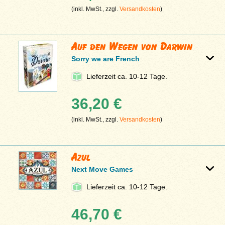
(inkl. MwSt., zzgl.
Versandkosten
)
Auf den Wegen von Darwin
Sorry we are French
Lieferzeit ca. 10-12 Tage.
36,20 €
(inkl. MwSt., zzgl.
Versandkosten
)
Azul
Next Move Games
Lieferzeit ca. 10-12 Tage.
46,70 €