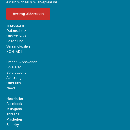
eMail:
michael@milan-spiele.de
Vertrag widerrufen
Impressum
Datenschutz
Unsere AGB
Bezahlung
Versandkosten
KONTAKT
Fragen & Antworten
Spieletag
Spieleabend
Abholung
Über uns
News
Newsletter
Facebook
Instagram
Threads
Mastodon
Bluesky