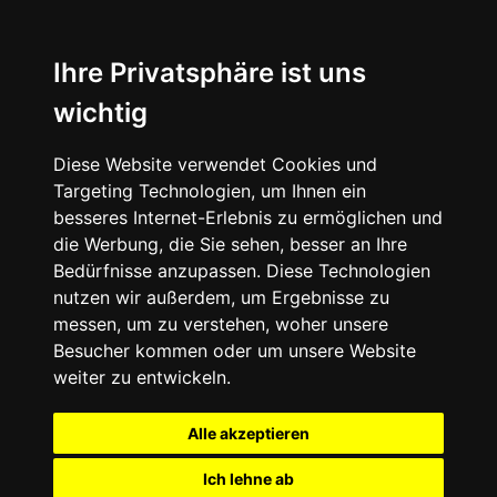
Ihre Privatsphäre ist uns
wichtig
Diese Website verwendet Cookies und
Targeting Technologien, um Ihnen ein
besseres Internet-Erlebnis zu ermöglichen und
die Werbung, die Sie sehen, besser an Ihre
Bedürfnisse anzupassen. Diese Technologien
nutzen wir außerdem, um Ergebnisse zu
messen, um zu verstehen, woher unsere
Besucher kommen oder um unsere Website
weiter zu entwickeln.
Alle akzeptieren
Ich lehne ab