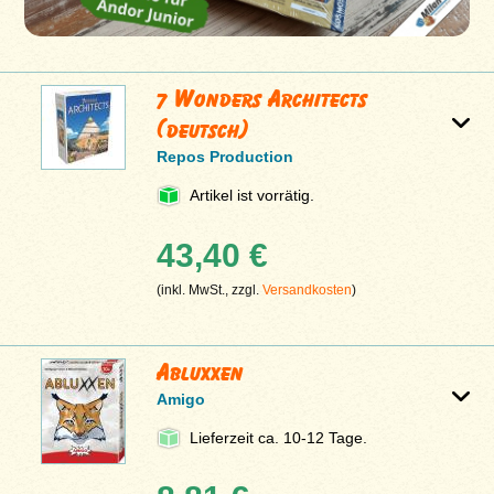
7 Wonders Architects
(deutsch)
Repos Production
Artikel ist vorrätig.
43,40 €
(inkl. MwSt., zzgl.
Versandkosten
)
Abluxxen
Amigo
Lieferzeit ca. 10-12 Tage.