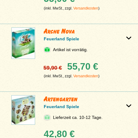
(inkl. MwSt., zzgl.
Versandkosten
)
Arche Nova
Feuerland Spiele
Artikel ist vorrätig.
55,70 €
59,90 €
(inkl. MwSt., zzgl.
Versandkosten
)
Artengarten
Feuerland Spiele
Lieferzeit ca. 10-12 Tage.
42,80 €