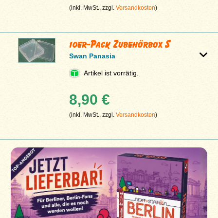
(inkl. MwSt., zzgl.
Versandkosten
)
10er-Pack Zubehörbox S
Swan Panasia
Artikel ist vorrätig.
8,90 €
(inkl. MwSt., zzgl.
Versandkosten
)