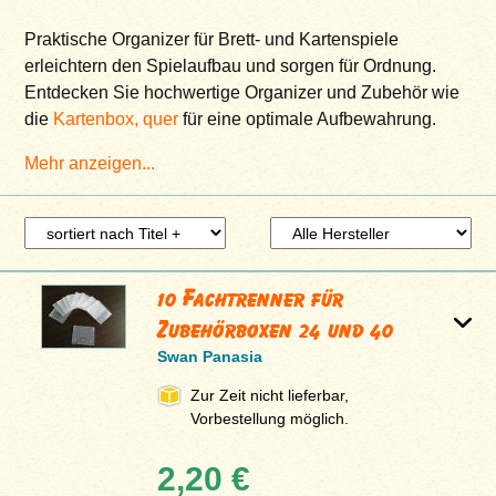
Praktische Organizer für Brett- und Kartenspiele
erleichtern den Spielaufbau und sorgen für Ordnung.
Entdecken Sie hochwertige Organizer und Zubehör wie
die
Kartenbox, quer
für eine optimale Aufbewahrung.
Mehr anzeigen...
10 Fachtrenner für
Zubehörboxen 24 und 40
Swan Panasia
Zur Zeit nicht lieferbar,
Vorbestellung möglich.
2,20 €