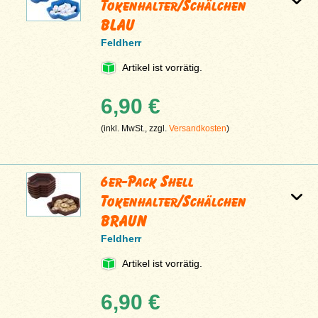
Tokenhalter/Schälchen
BLAU
Feldherr
Artikel ist vorrätig.
6,90 €
(inkl. MwSt., zzgl.
Versandkosten
)
6er-Pack Shell
Tokenhalter/Schälchen
BRAUN
Feldherr
Artikel ist vorrätig.
6,90 €