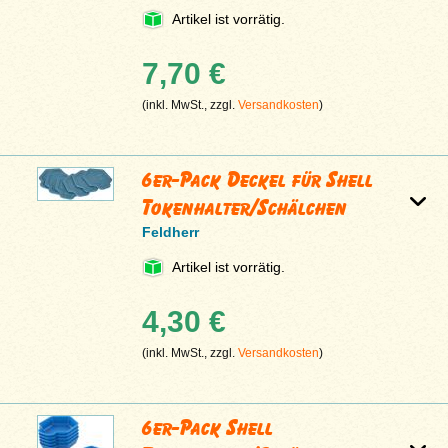
Artikel ist vorrätig.
7,70 €
(inkl. MwSt., zzgl.
Versandkosten
)
6er-Pack Deckel für Shell
Tokenhalter/Schälchen
Feldherr
Artikel ist vorrätig.
4,30 €
(inkl. MwSt., zzgl.
Versandkosten
)
6er-Pack Shell