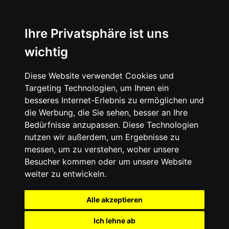
Ihre Privatsphäre ist uns
wichtig
Diese Website verwendet Cookies und
Targeting Technologien, um Ihnen ein
besseres Internet-Erlebnis zu ermöglichen und
die Werbung, die Sie sehen, besser an Ihre
Bedürfnisse anzupassen. Diese Technologien
nutzen wir außerdem, um Ergebnisse zu
messen, um zu verstehen, woher unsere
Besucher kommen oder um unsere Website
weiter zu entwickeln.
Alle akzeptieren
Ich lehne ab