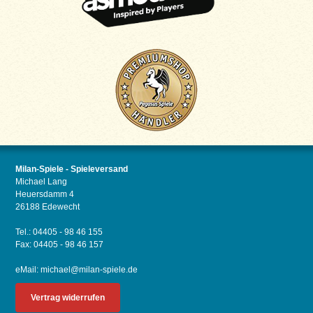
Milan-Spiele - Spieleversand
Michael Lang
Heuersdamm 4
26188 Edewecht
Tel.: 04405 - 98 46 155
Fax: 04405 - 98 46 157
eMail:
michael@milan-spiele.de
Vertrag widerrufen