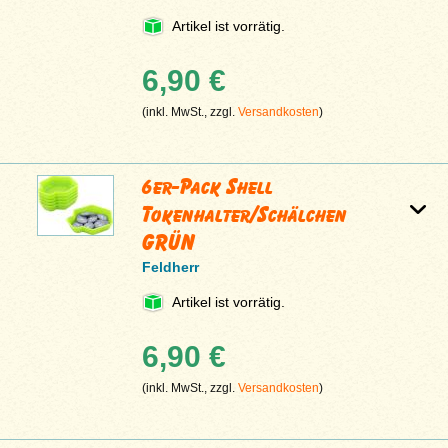
Artikel ist vorrätig.
6,90 €
(inkl. MwSt., zzgl.
Versandkosten
)
6er-Pack Shell
Tokenhalter/Schälchen
GRÜN
Feldherr
Artikel ist vorrätig.
6,90 €
(inkl. MwSt., zzgl.
Versandkosten
)