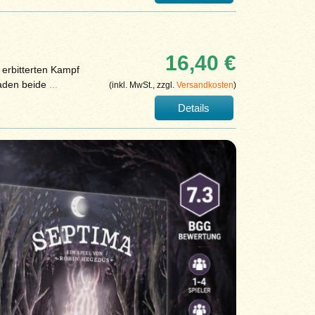
16,40 €
 erbitterten Kampf
laden beide
...
(inkl. MwSt., zzgl.
Versandkosten
)
Details