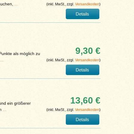
suchen,
...
(inkl. MwSt., zzgl.
Versandkosten
)
Details
9,30 €
 Punkte als möglich zu
...
(inkl. MwSt., zzgl.
Versandkosten
)
Details
13,60 €
und ein größerer
ch
...
(inkl. MwSt., zzgl.
Versandkosten
)
Details