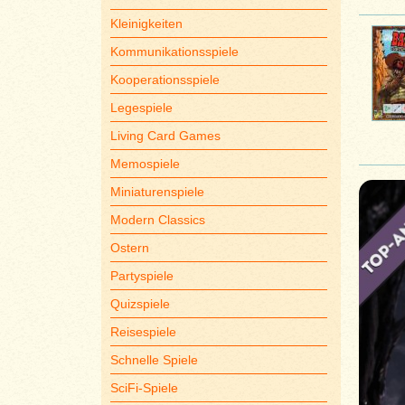
Kleinigkeiten
Kommunikationsspiele
Kooperationsspiele
Legespiele
Living Card Games
Memospiele
Miniaturenspiele
Modern Classics
Ostern
Partyspiele
Quizspiele
Reisespiele
Schnelle Spiele
SciFi-Spiele