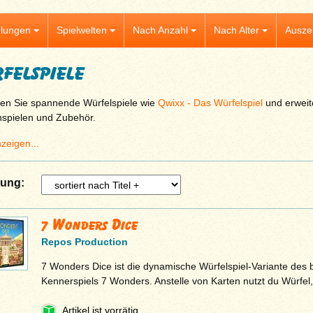
lungen
Spielwelten
Nach Anzahl
Nach Alter
Ausze
felspiele
en Sie spannende Würfelspiele wie
Qwixx - Das Würfelspiel
und erweite
nspielen und Zubehör.
zeigen...
rung:
7 Wonders Dice
Repos Production
7 Wonders Dice ist die dynamische Würfelspiel-Variante des 
Kennerspiels 7 Wonders. Anstelle von Karten nutzt du Würfel
Artikel ist vorrätig.