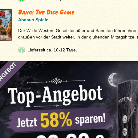
Bang! The Dice Game
Abacus Spiele
Der Wilde Westen: Gesetzteshüter und Banditen führen ihren
draußen vor der Stadt weiter. In der glühenden Mittagshitze 
Lieferzeit ca. 10-12 Tage.