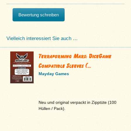
Bewertung schreiben
Vielleich interessiert Sie auch …
Terraforming Mars: DiceGame
Compatible Sleeves (...
Mayday Games
Neu und original verpackt in Zipptüte (100
Hüllen / Pack).