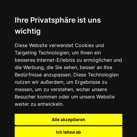
Ihre Privatsphäre ist uns
wichtig
Diese Website verwendet Cookies und
Targeting Technologien, um Ihnen ein
besseres Internet-Erlebnis zu ermöglichen und
die Werbung, die Sie sehen, besser an Ihre
Bedürfnisse anzupassen. Diese Technologien
nutzen wir außerdem, um Ergebnisse zu
messen, um zu verstehen, woher unsere
Besucher kommen oder um unsere Website
weiter zu entwickeln.
Alle akzeptieren
Ich lehne ab