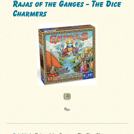
Rajas of the Ganges - The Dice
Charmers