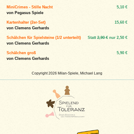
MiniCrimes - Stille Nacht
5,10 €
von Pegasus Spiele
Kartenhalter (2er-Set)
15,60 €
von Clemens Gerhards
Schälchen für Spielsteine (1/2 unterteilt)
Statt
2,90 €
nur
2,50 €
von Clemens Gerhards
Schälchen groß
5,90 €
von Clemens Gerhards
Copyright 2026 Milan-Spiele, Michael Lang