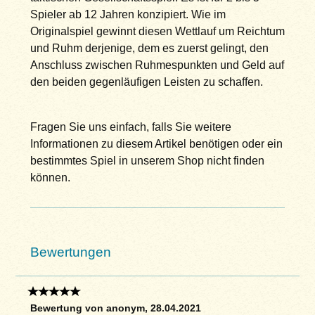
Spieler ab 12 Jahren konzipiert. Wie im
Originalspiel gewinnt diesen Wettlauf um Reichtum
und Ruhm derjenige, dem es zuerst gelingt, den
Anschluss zwischen Ruhmespunkten und Geld auf
den beiden gegenläufigen Leisten zu schaffen.
Fragen Sie uns einfach, falls Sie weitere
Informationen zu diesem Artikel benötigen oder ein
bestimmtes Spiel in unserem Shop nicht finden
können.
Bewertungen
Bewertung von anonym, 28.04.2021