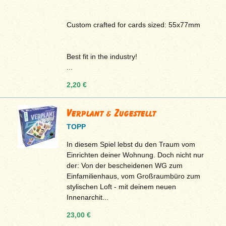
Custom crafted for cards sized: 55x77mm
Best fit in the industry!
...
2,20 €
Verplant & Zugestellt
TOPP
In diesem Spiel lebst du den Traum vom
Einrichten deiner Wohnung. Doch nicht nur
der: Von der bescheidenen WG zum
Einfamilienhaus, vom Großraumbüro zum
stylischen Loft - mit deinem neuen
Innenarchit...
23,00 €