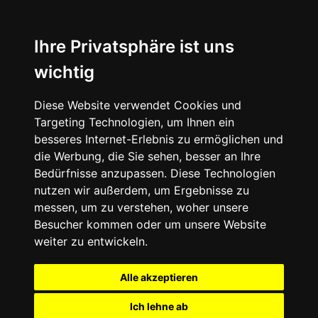
Ihre Privatsphäre ist uns
wichtig
Diese Website verwendet Cookies und
Targeting Technologien, um Ihnen ein
besseres Internet-Erlebnis zu ermöglichen und
die Werbung, die Sie sehen, besser an Ihre
Bedürfnisse anzupassen. Diese Technologien
nutzen wir außerdem, um Ergebnisse zu
messen, um zu verstehen, woher unsere
Besucher kommen oder um unsere Website
weiter zu entwickeln.
Alle akzeptieren
Ich lehne ab