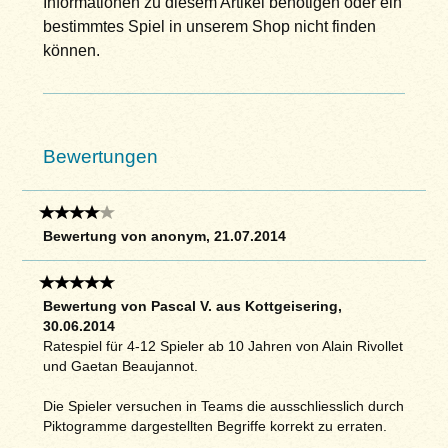
Informationen zu diesem Artikel benötigen oder ein
bestimmtes Spiel in unserem Shop nicht finden
können.
Bewertungen
Bewertung von anonym, 21.07.2014
Bewertung von Pascal V. aus Kottgeisering,
30.06.2014
Ratespiel für 4-12 Spieler ab 10 Jahren von Alain Rivollet
und Gaetan Beaujannot.
Die Spieler versuchen in Teams die ausschliesslich durch
Piktogramme dargestellten Begriffe korrekt zu erraten.