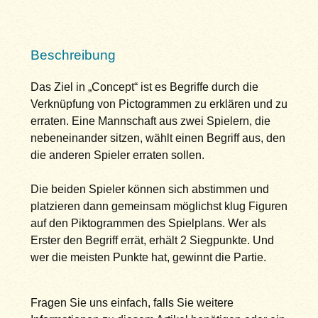
Beschreibung
Das Ziel in „Concept“ ist es Begriffe durch die
Verknüpfung von Pictogrammen zu erklären und zu
erraten. Eine Mannschaft aus zwei Spielern, die
nebeneinander sitzen, wählt einen Begriff aus, den
die anderen Spieler erraten sollen.
Die beiden Spieler können sich abstimmen und
platzieren dann gemeinsam möglichst klug Figuren
auf den Piktogrammen des Spielplans. Wer als
Erster den Begriff errät, erhält 2 Siegpunkte. Und
wer die meisten Punkte hat, gewinnt die Partie.
Fragen Sie uns einfach, falls Sie weitere