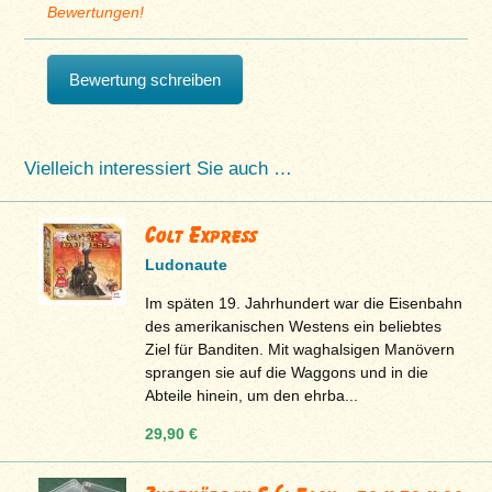
Bewertungen!
Bewertung schreiben
Vielleich interessiert Sie auch …
Colt Express
Ludonaute
Im späten 19. Jahrhundert war die Eisenbahn
des amerikanischen Westens ein beliebtes
Ziel für Banditen. Mit waghalsigen Manövern
sprangen sie auf die Waggons und in die
Abteile hinein, um den ehrba...
29,90 €