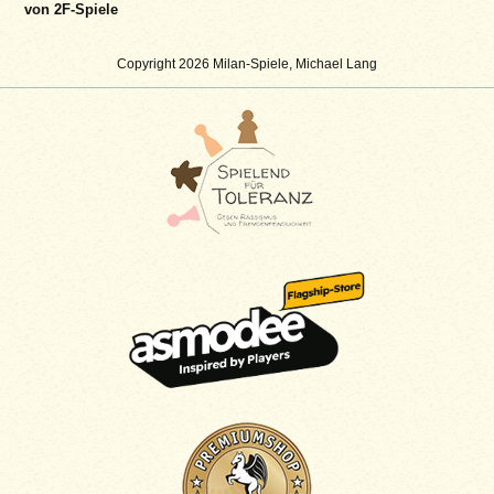
von 2F-Spiele
Copyright 2026 Milan-Spiele, Michael Lang