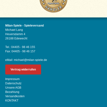
Milan-Spiele - Spieleversand
Michael Lang
Heuersdamm 4
26188 Edewecht
Tel.: 04405 - 98 46 155
Fax: 04405 - 98 46 157
eMail:
michael@milan-spiele.de
Vertrag widerrufen
Impressum
Datenschutz
Unsere AGB
Bezahlung
Versandkosten
KONTAKT