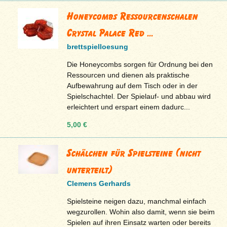
Honeycombs Ressourcenschalen
Crystal Palace Red ...
brettspielloesung
Die Honeycombs sorgen für Ordnung bei den
Ressourcen und dienen als praktische
Aufbewahrung auf dem Tisch oder in der
Spielschachtel. Der Spielauf- und abbau wird
erleichtert und erspart einem dadurc...
5,00 €
Schälchen für Spielsteine (nicht
unterteilt)
Clemens Gerhards
Spielsteine neigen dazu, manchmal einfach
wegzurollen. Wohin also damit, wenn sie beim
Spielen auf ihren Einsatz warten oder bereits