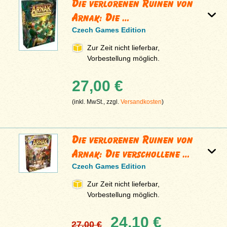
Die verlorenen Ruinen von
Arnak: Die …
Czech Games Edition
Zur Zeit nicht lieferbar,
Vorbestellung möglich.
27,00 €
(inkl. MwSt., zzgl.
Versandkosten
)
Die verlorenen Ruinen von
Arnak: Die verschollene …
Czech Games Edition
Zur Zeit nicht lieferbar,
Vorbestellung möglich.
24,10 €
27,00 €