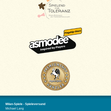
Milan-Spiele - Spieleversand
Michael Lang