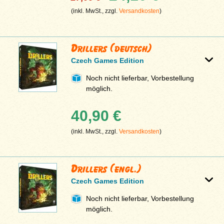
(inkl. MwSt., zzgl.
Versandkosten
)
Drillers (deutsch)
Czech Games Edition
Noch nicht lieferbar, Vorbestellung
möglich.
40,90 €
(inkl. MwSt., zzgl.
Versandkosten
)
Drillers (engl.)
Czech Games Edition
Noch nicht lieferbar, Vorbestellung
möglich.