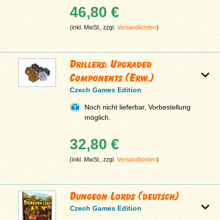
46,80 €
(inkl. MwSt., zzgl.
Versandkosten
)
Drillers: Upgraded
Components (Erw.)
Czech Games Edition
Noch nicht lieferbar, Vorbestellung
möglich.
32,80 €
(inkl. MwSt., zzgl.
Versandkosten
)
Dungeon Lords (deutsch)
Czech Games Edition