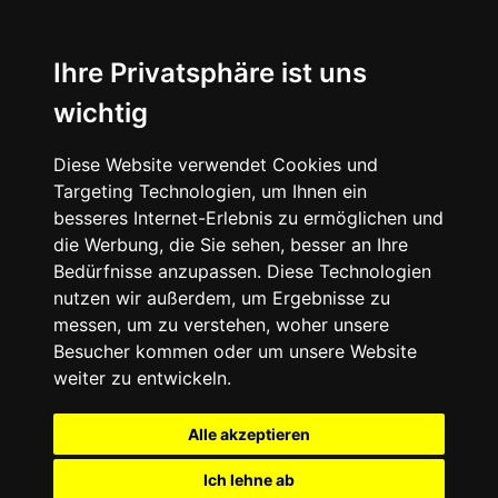
Ihre Privatsphäre ist uns
wichtig
Diese Website verwendet Cookies und
Targeting Technologien, um Ihnen ein
besseres Internet-Erlebnis zu ermöglichen und
die Werbung, die Sie sehen, besser an Ihre
Bedürfnisse anzupassen. Diese Technologien
nutzen wir außerdem, um Ergebnisse zu
messen, um zu verstehen, woher unsere
Besucher kommen oder um unsere Website
weiter zu entwickeln.
Alle akzeptieren
Ich lehne ab