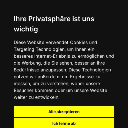
Ihre Privatsphäre ist uns
wichtig
Diese Website verwendet Cookies und
Targeting Technologien, um Ihnen ein
besseres Internet-Erlebnis zu ermöglichen und
die Werbung, die Sie sehen, besser an Ihre
Bedürfnisse anzupassen. Diese Technologien
nutzen wir außerdem, um Ergebnisse zu
messen, um zu verstehen, woher unsere
Besucher kommen oder um unsere Website
weiter zu entwickeln.
Alle akzeptieren
Ich lehne ab