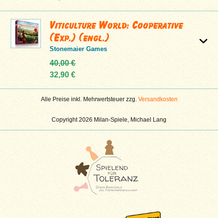
Viticulture World: Cooperative
(Exp.) (engl.)
Stonemaier Games
40,00 €
32,90 €
Alle Preise inkl. Mehrwertsteuer zzg.
Versandkosten
Copyright 2026 Milan-Spiele, Michael Lang