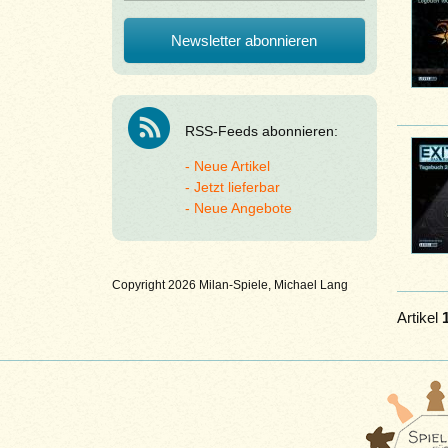
RSS-Feeds abonnieren:
Neue Artikel
Jetzt lieferbar
Neue Angebote
Copyright 2026 Milan-Spiele, Michael Lang
Artikel