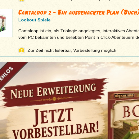
Cantaloop 2 - Ein ausgehackter Plan (Buch
Lookout Spiele
Cantaloop ist ein, als Triologie angelegtes, interaktives Aben
vom PC bekannten und beliebten Point´n´Click-Abenteuern 
Zur Zeit nicht lieferbar, Vorbestellung möglich.