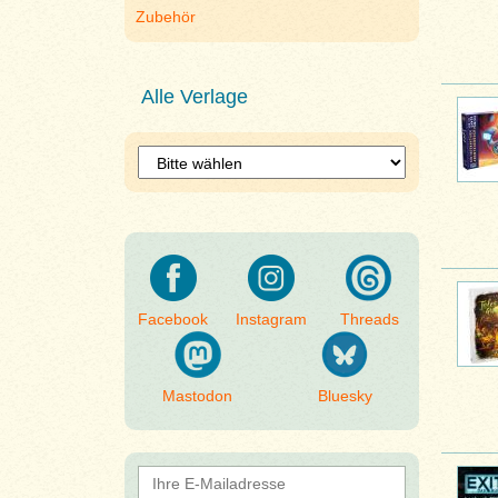
Zubehör
Alle Verlage
Facebook
Instagram
Threads
Mastodon
Bluesky