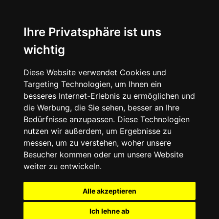
Ihre Privatsphäre ist uns
wichtig
Diese Website verwendet Cookies und
Targeting Technologien, um Ihnen ein
besseres Internet-Erlebnis zu ermöglichen und
die Werbung, die Sie sehen, besser an Ihre
Bedürfnisse anzupassen. Diese Technologien
nutzen wir außerdem, um Ergebnisse zu
messen, um zu verstehen, woher unsere
Besucher kommen oder um unsere Website
weiter zu entwickeln.
Alle akzeptieren
Ich lehne ab