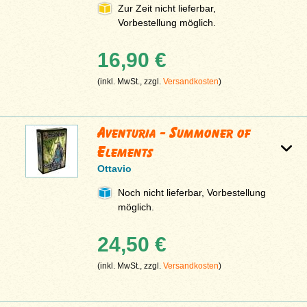
Zur Zeit nicht lieferbar,
Vorbestellung möglich.
16,90 €
(inkl. MwSt., zzgl.
Versandkosten
)
Aventuria - Summoner of
Elements
Ottavio
Noch nicht lieferbar, Vorbestellung
möglich.
24,50 €
(inkl. MwSt., zzgl.
Versandkosten
)