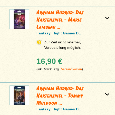
Arkham Horror: Das
Kartenspiel - Marie
Lambeau …
Fantasy Flight Games DE
Zur Zeit nicht lieferbar,
Vorbestellung möglich.
16,90 €
(inkl. MwSt., zzgl.
Versandkosten
)
Arkham Horror: Das
Kartenspiel - Tommy
Muldoon …
Fantasy Flight Games DE