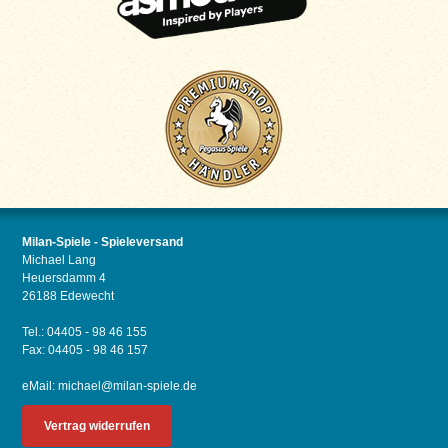
Milan-Spiele - Spieleversand
Michael Lang
Heuersdamm 4
26188 Edewecht
Tel.: 04405 - 98 46 155
Fax: 04405 - 98 46 157
eMail:
michael@milan-spiele.de
Vertrag widerrufen