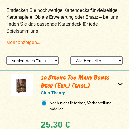
Entdecken Sie hochwertige Kartendecks für vielseitige
Kartenspiele. Ob als Erweiterung oder Ersatz – bei uns
finden Sie das passende Kartendeck für jede
Spielsammlung.
Mehr anzeigen...
20 Strong Too Many Bones
Deck (Exp.) (engl.)
Chip Theory
Noch nicht lieferbar, Vorbestellung
möglich.
25,30 €