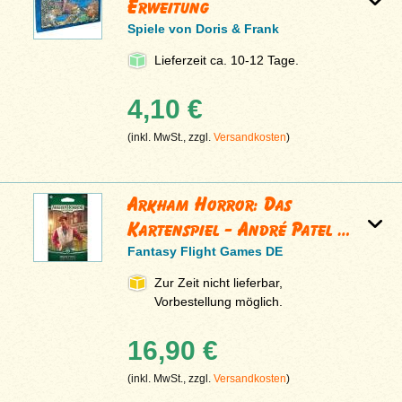
Erweitung
Spiele von Doris & Frank
Lieferzeit ca. 10-12 Tage.
4,10 €
(inkl. MwSt., zzgl.
Versandkosten
)
Arkham Horror: Das
Kartenspiel - André Patel …
Fantasy Flight Games DE
Zur Zeit nicht lieferbar,
Vorbestellung möglich.
16,90 €
(inkl. MwSt., zzgl.
Versandkosten
)