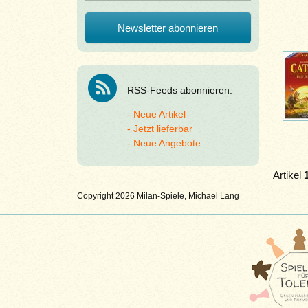
RSS-Feeds abonnieren:
Neue Artikel
Jetzt lieferbar
Neue Angebote
Artikel
Copyright 2026 Milan-Spiele, Michael Lang