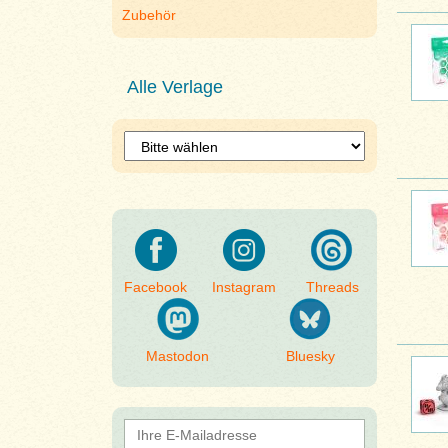
Zubehör
Alle Verlage
Facebook
Instagram
Threads
Mastodon
Bluesky