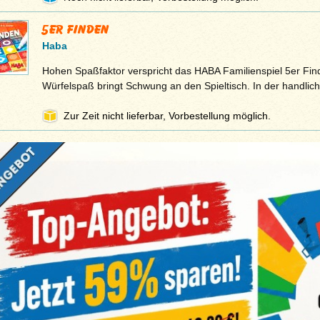
5er finden
Haba
Hohen Spaßfaktor verspricht das HABA Familienspiel 5er Fin
Würfelspaß bringt Schwung an den Spieltisch. In der handlic
Zur Zeit nicht lieferbar, Vorbestellung möglich.