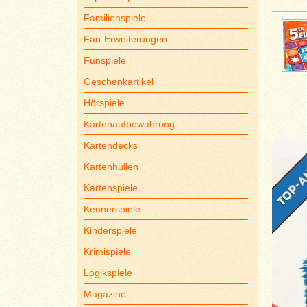
Familienspiele
Fan-Erweiterungen
Funspiele
Geschenkartikel
Hörspiele
Kartenaufbewahrung
Kartendecks
Kartenhüllen
Kartenspiele
Kennerspiele
Kinderspiele
Krimispiele
Logikspiele
Magazine