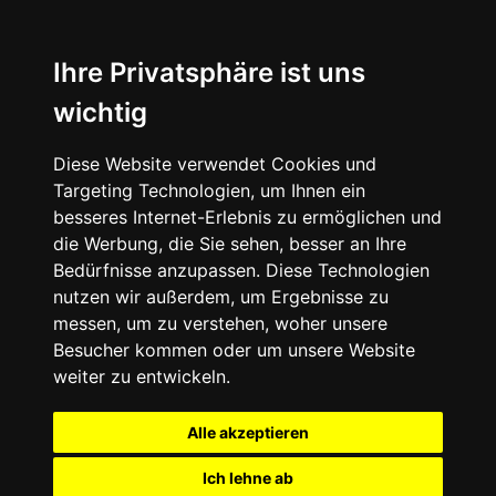
Ihre Privatsphäre ist uns
wichtig
Diese Website verwendet Cookies und
Targeting Technologien, um Ihnen ein
besseres Internet-Erlebnis zu ermöglichen und
die Werbung, die Sie sehen, besser an Ihre
Bedürfnisse anzupassen. Diese Technologien
nutzen wir außerdem, um Ergebnisse zu
messen, um zu verstehen, woher unsere
Besucher kommen oder um unsere Website
weiter zu entwickeln.
Alle akzeptieren
Ich lehne ab