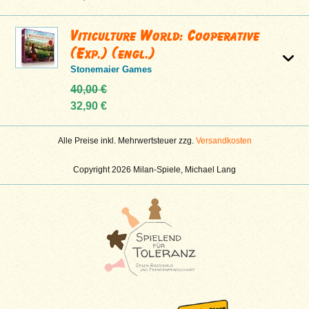
Viticulture World: Cooperative
(Exp.) (engl.)
Stonemaier Games
40,00 €
32,90 €
Alle Preise inkl. Mehrwertsteuer zzg.
Versandkosten
Copyright 2026 Milan-Spiele, Michael Lang