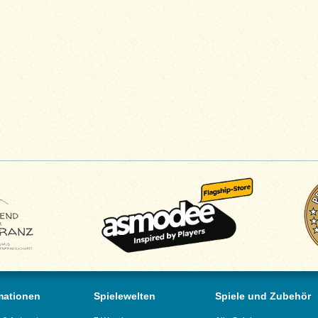
mationen
Spielewelten
Spiele und Zubehör