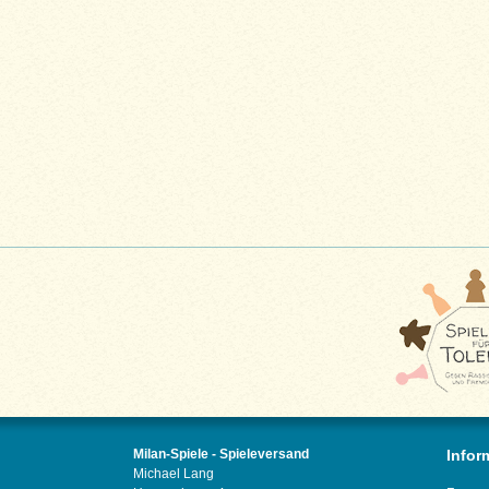
Milan-Spiele - Spieleversand
Infor
Michael Lang