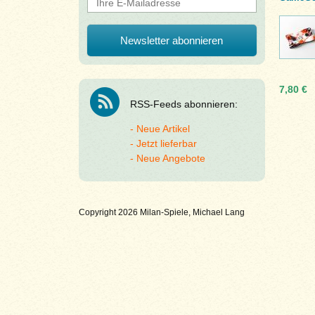
7,80 €
RSS-Feeds abonnieren:
Neue Artikel
Jetzt lieferbar
Neue Angebote
Copyright 2026 Milan-Spiele, Michael Lang