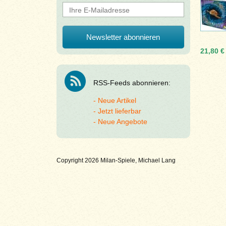
21,80 €
RSS-Feeds abonnieren:
Neue Artikel
Jetzt lieferbar
Neue Angebote
Copyright 2026 Milan-Spiele, Michael Lang