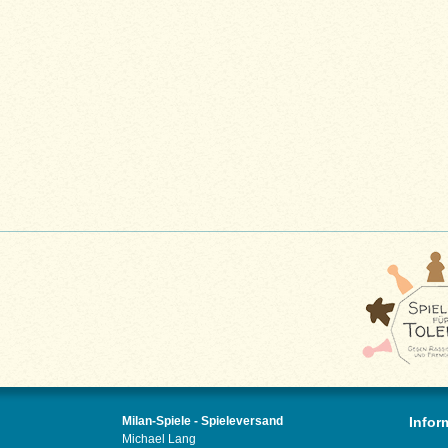
Milan-Spiele - Spieleversand
Infor
Michael Lang