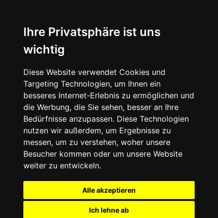
Ihre Privatsphäre ist uns
wichtig
Diese Website verwendet Cookies und
Targeting Technologien, um Ihnen ein
besseres Internet-Erlebnis zu ermöglichen und
die Werbung, die Sie sehen, besser an Ihre
Bedürfnisse anzupassen. Diese Technologien
nutzen wir außerdem, um Ergebnisse zu
messen, um zu verstehen, woher unsere
Besucher kommen oder um unsere Website
weiter zu entwickeln.
Alle akzeptieren
Ich lehne ab