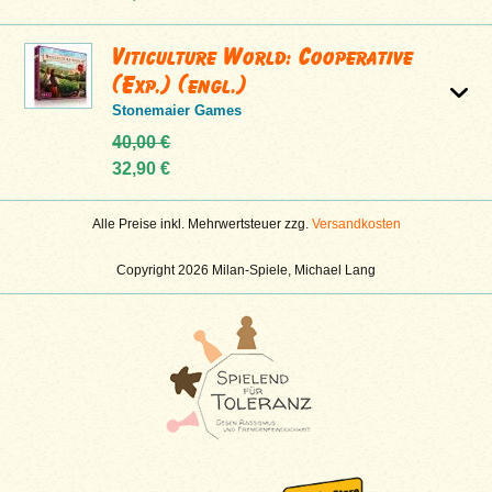
Viticulture World: Cooperative
(Exp.) (engl.)
Stonemaier Games
40,00 €
32,90 €
Alle Preise inkl. Mehrwertsteuer zzg.
Versandkosten
Copyright 2026 Milan-Spiele, Michael Lang