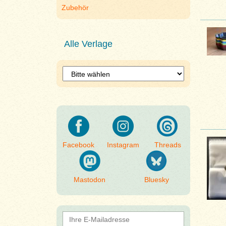
Zubehör
Alle Verlage
Facebook
Instagram
Threads
Mastodon
Bluesky