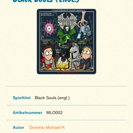
Spieltitel
Black Souls (engl.)
Artikelnummer
MLO002
Autor
Dominic Michael H.