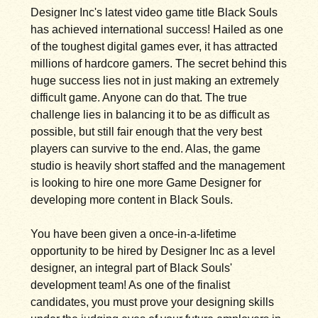
Designer Inc's latest video game title Black Souls
has achieved international success! Hailed as one
of the toughest digital games ever, it has attracted
millions of hardcore gamers. The secret behind this
huge success lies not in just making an extremely
difficult game. Anyone can do that. The true
challenge lies in balancing it to be as difficult as
possible, but still fair enough that the very best
players can survive to the end. Alas, the game
studio is heavily short staffed and the management
is looking to hire one more Game Designer for
developing more content in Black Souls.
You have been given a once-in-a-lifetime
opportunity to be hired by Designer Inc as a level
designer, an integral part of Black Souls'
development team! As one of the finalist
candidates, you must prove your designing skills