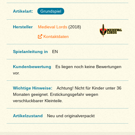
Artikelart:
Grundspiel
Hersteller
Medieval Lords
(2018)
Kontaktdaten
Spielanleitung in
EN
Kundenbewertung
Es liegen noch keine Bewertungen
vor.
Wichtige Hinweise:
Achtung! Nicht für Kinder unter 36
Monaten geeignet. Erstickungsgefahr wegen
verschluckbarer Kleinteile.
Artikelzustand
Neu und originalverpackt