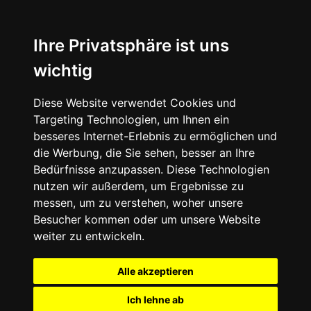
Ihre Privatsphäre ist uns
wichtig
Diese Website verwendet Cookies und
Targeting Technologien, um Ihnen ein
besseres Internet-Erlebnis zu ermöglichen und
die Werbung, die Sie sehen, besser an Ihre
Bedürfnisse anzupassen. Diese Technologien
nutzen wir außerdem, um Ergebnisse zu
messen, um zu verstehen, woher unsere
Besucher kommen oder um unsere Website
weiter zu entwickeln.
Alle akzeptieren
Ich lehne ab