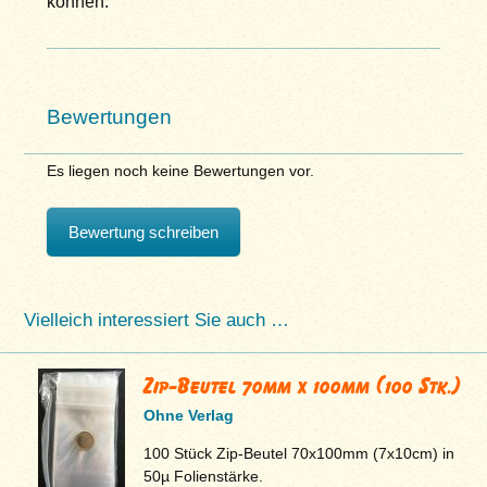
können.
Bewertungen
Es liegen noch keine Bewertungen vor.
Bewertung schreiben
Vielleich interessiert Sie auch …
Zip-Beutel 70mm x 100mm (100 Stk.)
Ohne Verlag
100 Stück Zip-Beutel 70x100mm (7x10cm) in
50µ Folienstärke.