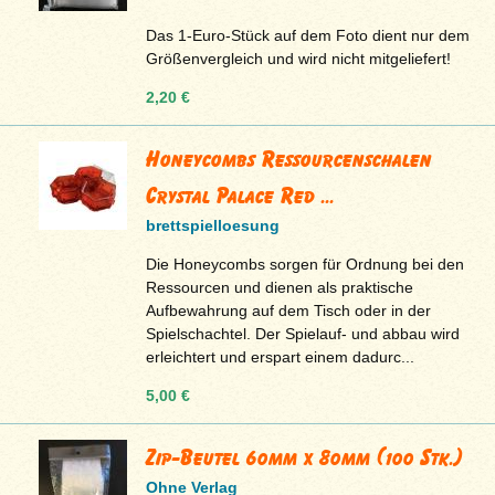
Das 1-Euro-Stück auf dem Foto dient nur dem
Größenvergleich und wird nicht mitgeliefert!
2,20 €
Honeycombs Ressourcenschalen
Crystal Palace Red ...
brettspielloesung
Die Honeycombs sorgen für Ordnung bei den
Ressourcen und dienen als praktische
Aufbewahrung auf dem Tisch oder in der
Spielschachtel. Der Spielauf- und abbau wird
erleichtert und erspart einem dadurc...
5,00 €
Zip-Beutel 60mm x 80mm (100 Stk.)
Ohne Verlag