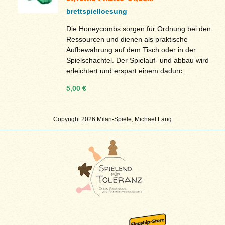
brettspielloesung
Die Honeycombs sorgen für Ordnung bei den
Ressourcen und dienen als praktische
Aufbewahrung auf dem Tisch oder in der
Spielschachtel. Der Spielauf- und abbau wird
erleichtert und erspart einem dadurc...
5,00 €
Copyright 2026 Milan-Spiele, Michael Lang