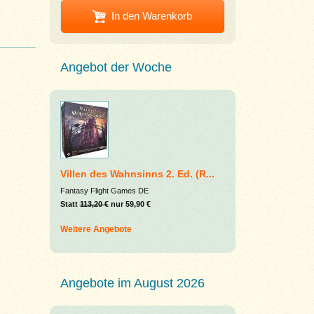
In den Warenkorb
Angebot der Woche
Villen des Wahnsinns 2. Ed. (R...
Fantasy Flight Games DE
Statt
113,20 €
nur 59,90 €
Weitere Angebote
Angebote im August 2026