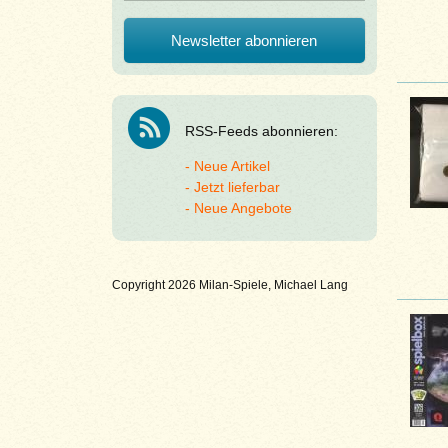
RSS-Feeds abonnieren:
Neue Artikel
Jetzt lieferbar
Neue Angebote
Copyright 2026 Milan-Spiele, Michael Lang