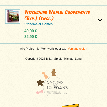
Viticulture World: Cooperative
(Exp.) (engl.)
Stonemaier Games
40,00 €
32,90 €
Alle Preise inkl. Mehrwertsteuer zzg.
Versandkosten
Copyright 2026 Milan-Spiele, Michael Lang