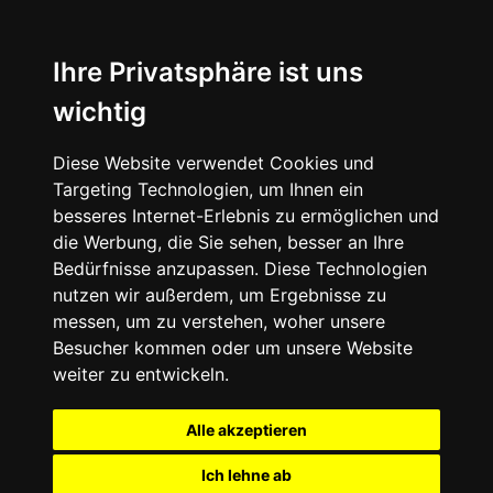
Ihre Privatsphäre ist uns
wichtig
Diese Website verwendet Cookies und
Targeting Technologien, um Ihnen ein
besseres Internet-Erlebnis zu ermöglichen und
die Werbung, die Sie sehen, besser an Ihre
Bedürfnisse anzupassen. Diese Technologien
nutzen wir außerdem, um Ergebnisse zu
messen, um zu verstehen, woher unsere
Besucher kommen oder um unsere Website
weiter zu entwickeln.
Alle akzeptieren
Ich lehne ab