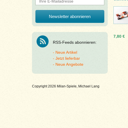
7,80 €
RSS-Feeds abonnieren:
Neue Artikel
Jetzt lieferbar
Neue Angebote
Copyright 2026 Milan-Spiele, Michael Lang