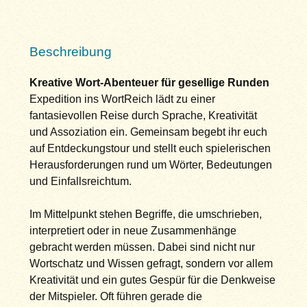
Beschreibung
Kreative Wort-Abenteuer für gesellige Runden
Expedition ins WortReich lädt zu einer
fantasievollen Reise durch Sprache, Kreativität
und Assoziation ein. Gemeinsam begebt ihr euch
auf Entdeckungstour und stellt euch spielerischen
Herausforderungen rund um Wörter, Bedeutungen
und Einfallsreichtum.
Im Mittelpunkt stehen Begriffe, die umschrieben,
interpretiert oder in neue Zusammenhänge
gebracht werden müssen. Dabei sind nicht nur
Wortschatz und Wissen gefragt, sondern vor allem
Kreativität und ein gutes Gespür für die Denkweise
der Mitspieler. Oft führen gerade die