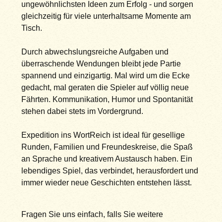
ungewöhnlichsten Ideen zum Erfolg - und sorgen
gleichzeitig für viele unterhaltsame Momente am
Tisch.
Durch abwechslungsreiche Aufgaben und
überraschende Wendungen bleibt jede Partie
spannend und einzigartig. Mal wird um die Ecke
gedacht, mal geraten die Spieler auf völlig neue
Fährten. Kommunikation, Humor und Spontanität
stehen dabei stets im Vordergrund.
Expedition ins WortReich ist ideal für gesellige
Runden, Familien und Freundeskreise, die Spaß
an Sprache und kreativem Austausch haben. Ein
lebendiges Spiel, das verbindet, herausfordert und
immer wieder neue Geschichten entstehen lässt.
Fragen Sie uns einfach, falls Sie weitere