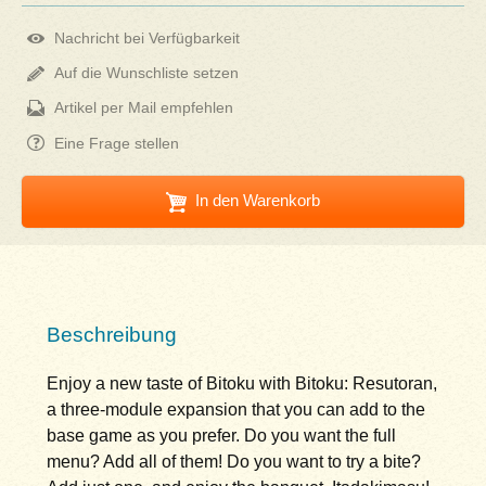
Nachricht bei Verfügbarkeit
Auf die Wunschliste setzen
Artikel per Mail empfehlen
Eine Frage stellen
In den Warenkorb
Beschreibung
Enjoy a new taste of Bitoku with Bitoku: Resutoran,
a three-module expansion that you can add to the
base game as you prefer. Do you want the full
menu? Add all of them! Do you want to try a bite?