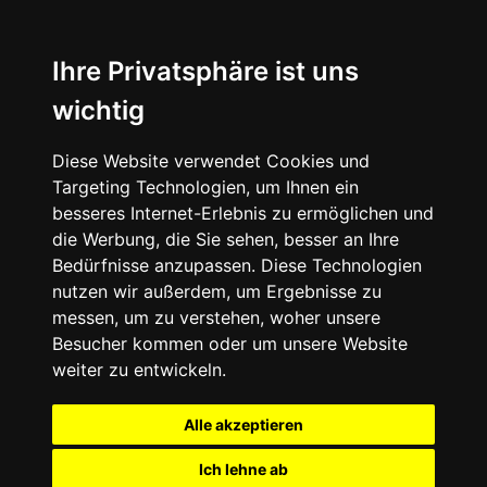
Ihre Privatsphäre ist uns
wichtig
Diese Website verwendet Cookies und
Targeting Technologien, um Ihnen ein
besseres Internet-Erlebnis zu ermöglichen und
die Werbung, die Sie sehen, besser an Ihre
Bedürfnisse anzupassen. Diese Technologien
nutzen wir außerdem, um Ergebnisse zu
messen, um zu verstehen, woher unsere
Besucher kommen oder um unsere Website
weiter zu entwickeln.
Alle akzeptieren
Ich lehne ab