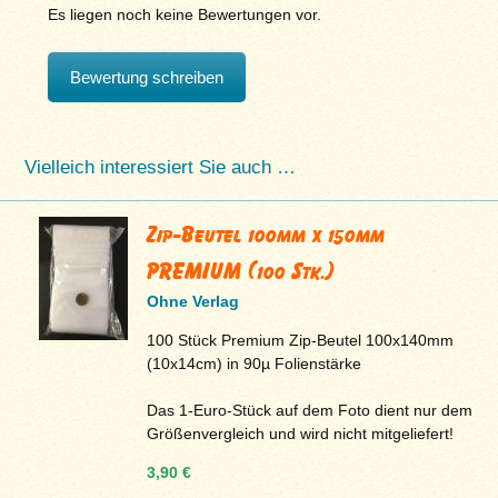
Es liegen noch keine Bewertungen vor.
Bewertung schreiben
Vielleich interessiert Sie auch …
Zip-Beutel 100mm x 150mm
PREMIUM (100 Stk.)
Ohne Verlag
100 Stück Premium Zip-Beutel 100x140mm
(10x14cm) in 90µ Folienstärke
Das 1-Euro-Stück auf dem Foto dient nur dem
Größenvergleich und wird nicht mitgeliefert!
3,90 €