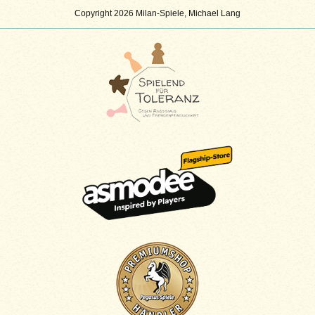
Copyright 2026 Milan-Spiele, Michael Lang