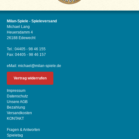
Milan-Spiele - Spieleversand
Michael Lang
Heuersdamm 4
26188 Edewecht
Tel.: 04405 - 98 46 155
Fax: 04405 - 98 46 157
eMail:
michael@milan-spiele.de
Vertrag widerrufen
Impressum
Datenschutz
Unsere AGB
Bezahlung
Versandkosten
KONTAKT
Fragen & Antworten
Spieletag