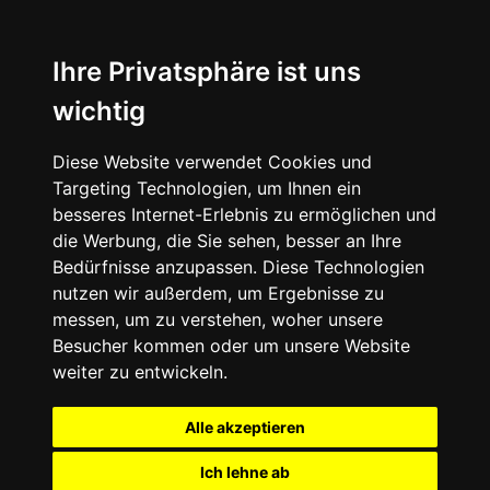
Ihre Privatsphäre ist uns
wichtig
Diese Website verwendet Cookies und
Targeting Technologien, um Ihnen ein
besseres Internet-Erlebnis zu ermöglichen und
die Werbung, die Sie sehen, besser an Ihre
Bedürfnisse anzupassen. Diese Technologien
nutzen wir außerdem, um Ergebnisse zu
messen, um zu verstehen, woher unsere
Besucher kommen oder um unsere Website
weiter zu entwickeln.
Alle akzeptieren
Ich lehne ab