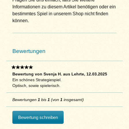
Informationen zu diesem Artikel benötigen oder ein
bestimmtes Spiel in unserem Shop nicht finden
können.
Bewertungen
Bewertung von Svenja H. aus Lehrte, 12.03.2025
Ein schönes Strategiespiel.
Optisch, sowie spielerisch.
Bewertungen
1
bis
1
(von
1
insgesamt)
Bewertung schreiben