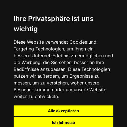
Ihre Privatsphäre ist uns
wichtig
Diese Website verwendet Cookies und
Targeting Technologien, um Ihnen ein
besseres Internet-Erlebnis zu ermöglichen und
die Werbung, die Sie sehen, besser an Ihre
Bedürfnisse anzupassen. Diese Technologien
nutzen wir außerdem, um Ergebnisse zu
messen, um zu verstehen, woher unsere
Besucher kommen oder um unsere Website
weiter zu entwickeln.
Alle akzeptieren
Ich lehne ab