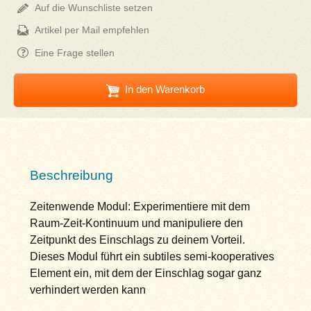
Auf die Wunschliste setzen
Artikel per Mail empfehlen
Eine Frage stellen
In den Warenkorb
Beschreibung
Zeitenwende Modul: Experimentiere mit dem
Raum-Zeit-Kontinuum und manipuliere den
Zeitpunkt des Einschlags zu deinem Vorteil.
Dieses Modul führt ein subtiles semi-kooperatives
Element ein, mit dem der Einschlag sogar ganz
verhindert werden kann