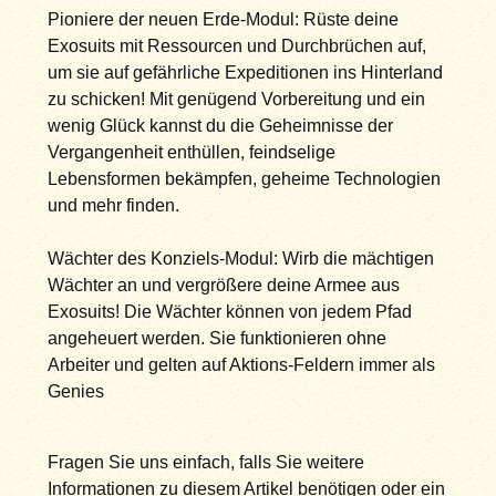
Pioniere der neuen Erde-Modul: Rüste deine
Exosuits mit Ressourcen und Durchbrüchen auf,
um sie auf gefährliche Expeditionen ins Hinterland
zu schicken! Mit genügend Vorbereitung und ein
wenig Glück kannst du die Geheimnisse der
Vergangenheit enthüllen, feindselige
Lebensformen bekämpfen, geheime Technologien
und mehr finden.
Wächter des Konziels-Modul: Wirb die mächtigen
Wächter an und vergrößere deine Armee aus
Exosuits! Die Wächter können von jedem Pfad
angeheuert werden. Sie funktionieren ohne
Arbeiter und gelten auf Aktions-Feldern immer als
Genies
Fragen Sie uns einfach, falls Sie weitere
Informationen zu diesem Artikel benötigen oder ein