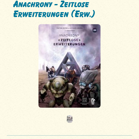
Anachrony - Zeitlose
Erweiterungen (Erw.)