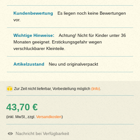
Kundenbewertung
Es liegen noch keine Bewertungen
vor.
Wichtige Hinweise:
Achtung! Nicht für Kinder unter 36
Monaten geeignet. Erstickungsgefahr wegen
verschluckbarer Kleinteile.
Artikelzustand
Neu und originalverpackt
Zur Zeit nicht lieferbar, Vorbestellung möglich
(Info)
.
43,70 €
(inkl. MwSt., zzgl.
Versandkosten
)
Nachricht bei Verfügbarkeit