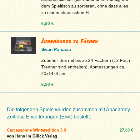
dem Spieltisch zu sortieren, ohne dass alles
zu einem chaotischen H...
6,90 €
Zubehörbox 24 Fächer
Swan Panasia
Zubehör Box mit bis zu 24 Fächern (12 Fach-
Trenner sind enthalten), Abmessungen ca.
20x14x4 cm.
6,30 €
Die folgenden Spiele wurden zusammen mit Anachrony -
Zeitlose Erweiterungen (Erw.) bestellt:
Carcassonne Winteredition 3.0
27,60 €
von Hans im Glück Verlag