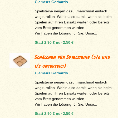
Clemens Gerhards
Spielsteine neigen dazu, manchmal einfach
wegzurollen. Wohin also damit, wenn sie beim
Spielen auf ihren Einsatz warten oder bereits
vom Brett genommen wurden.
Wir haben die Lösung für Sie: Unse...
Statt
2,90 €
nur
2,50 €
Schälchen für Spielsteine (2/4 und
1/2 unterteilt)
Clemens Gerhards
Spielsteine neigen dazu, manchmal einfach
wegzurollen. Wohin also damit, wenn sie beim
Spielen auf ihren Einsatz warten oder bereits
vom Brett genommen wurden.
Wir haben die Lösung für Sie: Unse...
Statt
2,90 €
nur
2,50 €