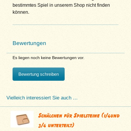
bestimmtes Spiel in unserem Shop nicht finden
können.
Bewertungen
Es liegen noch keine Bewertungen vor.
Bewertung schreiben
Vielleich interessiert Sie auch …
Schälchen für Spielsteine (1/4und
3/4 unterteilt)