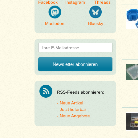
Facebook
Instagram
Threads
Mastodon
Bluesky
RSS-Feeds abonnieren:
Neue Artikel
Jetzt lieferbar
Neue Angebote