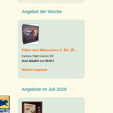
Angebot der Woche
Villen des Wahnsinns 2. Ed. (R...
Fantasy Flight Games DE
Statt
113,20 €
nur 59,90 €
Weitere Angebote
Angebote im Juli 2026