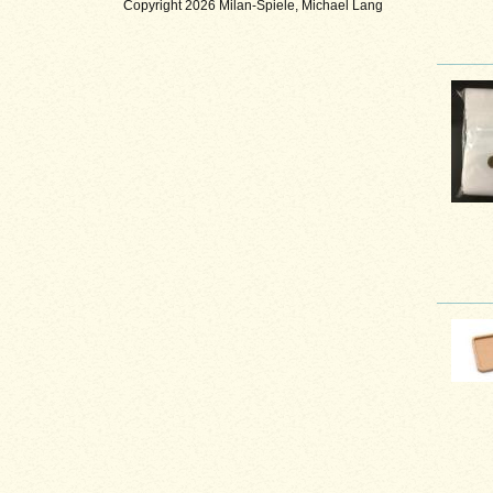
Copyright 2026 Milan-Spiele, Michael Lang