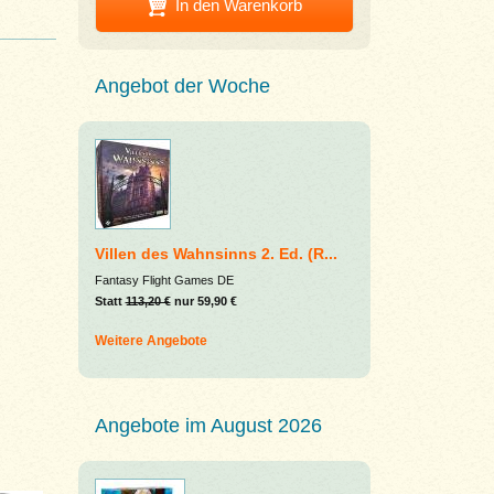
In den Warenkorb
Angebot der Woche
Villen des Wahnsinns 2. Ed. (R...
Fantasy Flight Games DE
Statt
113,20 €
nur 59,90 €
Weitere Angebote
Angebote im August 2026