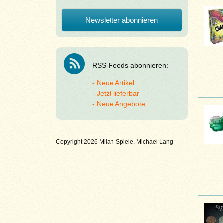
RSS-Feeds abonnieren:
Neue Artikel
Jetzt lieferbar
Neue Angebote
Copyright 2026 Milan-Spiele, Michael Lang