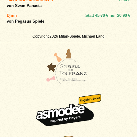
von Swan Panasia
Djinn
Statt
45,70 €
nur
20,90 €
von Pegasus Spiele
Copyright 2026 Milan-Spiele, Michael Lang