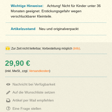
Wichtige Hinweise:
Achtung! Nicht für Kinder unter 36
Monaten geeignet. Erstickungsgefahr wegen
verschluckbarer Kleinteile.
Artikelzustand
Neu und originalverpackt
Zur Zeit nicht lieferbar, Vorbestellung möglich
(Info)
.
29,90 €
(inkl. MwSt., zzgl.
Versandkosten
)
Nachricht bei Verfügbarkeit
Auf die Wunschliste setzen
Artikel per Mail empfehlen
Eine Frage stellen