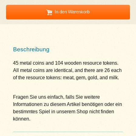
In den Warenkorb
Beschreibung
45 metal coins and 104 wooden resource tokens.
All metal coins are identical, and there are 26 each
of the resource tokens: meat, gem, gold, and milk.
Fragen Sie uns einfach, falls Sie weitere
Informationen zu diesem Artikel benötigen oder ein
bestimmtes Spiel in unserem Shop nicht finden
können.