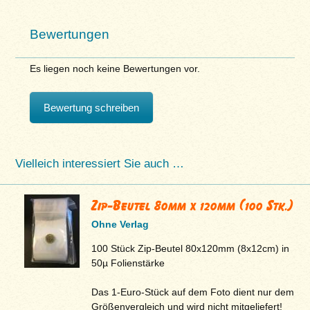
Bewertungen
Es liegen noch keine Bewertungen vor.
Bewertung schreiben
Vielleich interessiert Sie auch …
Zip-Beutel 80mm x 120mm (100 Stk.)
Ohne Verlag
100 Stück Zip-Beutel 80x120mm (8x12cm) in
50µ Folienstärke
Das 1-Euro-Stück auf dem Foto dient nur dem
Größenvergleich und wird nicht mitgeliefert!