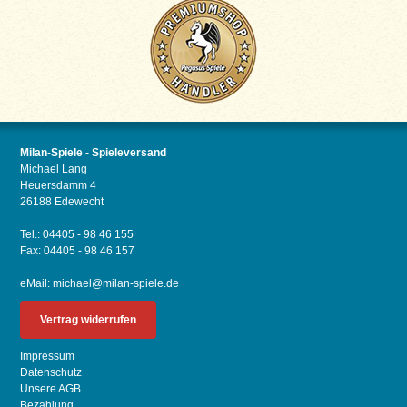
Milan-Spiele - Spieleversand
Michael Lang
Heuersdamm 4
26188 Edewecht
Tel.: 04405 - 98 46 155
Fax: 04405 - 98 46 157
eMail:
michael@milan-spiele.de
Vertrag widerrufen
Impressum
Datenschutz
Unsere AGB
Bezahlung