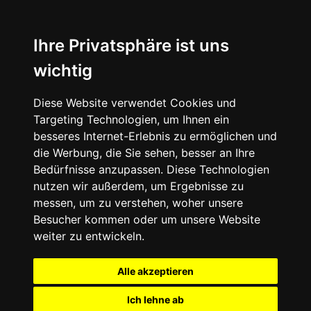
Ihre Privatsphäre ist uns
wichtig
Diese Website verwendet Cookies und
Targeting Technologien, um Ihnen ein
besseres Internet-Erlebnis zu ermöglichen und
die Werbung, die Sie sehen, besser an Ihre
Bedürfnisse anzupassen. Diese Technologien
nutzen wir außerdem, um Ergebnisse zu
messen, um zu verstehen, woher unsere
Besucher kommen oder um unsere Website
weiter zu entwickeln.
Alle akzeptieren
Ich lehne ab