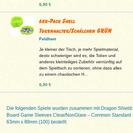
6,90 €
6er-Pack Shell
Tokenhalter/Schälchen GRÜN
Feldherr
Je kleiner der Tisch, je mehr Spielmaterial,
desto schwieriger wird es, die Token und
anderes kleinteiliges Zubehör vernünftig auf
dem Spieltisch zu sortieren, ohne dass alles
zu einem chaotischen H...
6,90 €
Die folgenden Spiele wurden zusammen mit Dragon Shield:
Board Game Sleeves Clear/NonGlare – Common Standard
63mm x 88mm (100) bestellt: