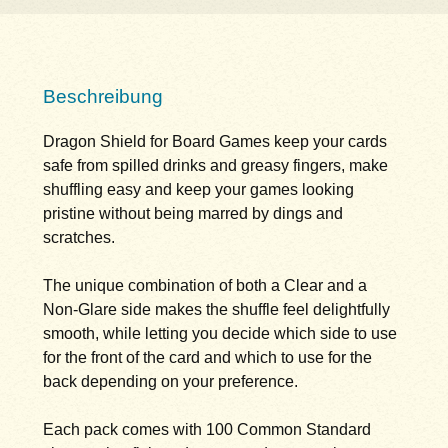
Beschreibung
Dragon Shield for Board Games keep your cards
safe from spilled drinks and greasy fingers, make
shuffling easy and keep your games looking
pristine without being marred by dings and
scratches.
The unique combination of both a Clear and a
Non-Glare side makes the shuffle feel delightfully
smooth, while letting you decide which side to use
for the front of the card and which to use for the
back depending on your preference.
Each pack comes with 100 Common Standard