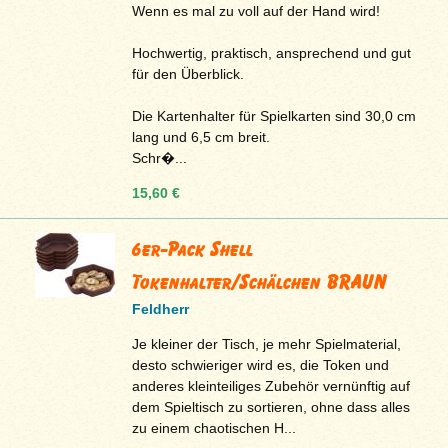
Wenn es mal zu voll auf der Hand wird!
Hochwertig, praktisch, ansprechend und gut
für den Überblick.
Die Kartenhalter für Spielkarten sind 30,0 cm
lang und 6,5 cm breit.
Schr�...
15,60 €
6er-Pack Shell
Tokenhalter/Schälchen BRAUN
Feldherr
Je kleiner der Tisch, je mehr Spielmaterial,
desto schwieriger wird es, die Token und
anderes kleinteiliges Zubehör vernünftig auf
dem Spieltisch zu sortieren, ohne dass alles
zu einem chaotischen H...