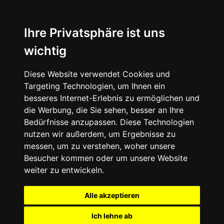
Ihre Privatsphäre ist uns
wichtig
Diese Website verwendet Cookies und
Targeting Technologien, um Ihnen ein
besseres Internet-Erlebnis zu ermöglichen und
die Werbung, die Sie sehen, besser an Ihre
Bedürfnisse anzupassen. Diese Technologien
nutzen wir außerdem, um Ergebnisse zu
messen, um zu verstehen, woher unsere
Besucher kommen oder um unsere Website
weiter zu entwickeln.
Alle akzeptieren
Ich lehne ab