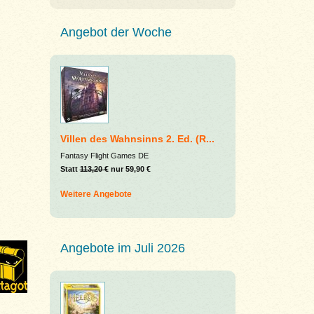
Angebot der Woche
Villen des Wahnsinns 2. Ed. (R...
Fantasy Flight Games DE
Statt
113,20 €
nur 59,90 €
Weitere Angebote
Angebote im Juli 2026