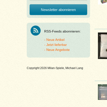
RSS-Feeds abonnieren:
Neue Artikel
Jetzt lieferbar
Neue Angebote
Copyright 2026 Milan-Spiele, Michael Lang