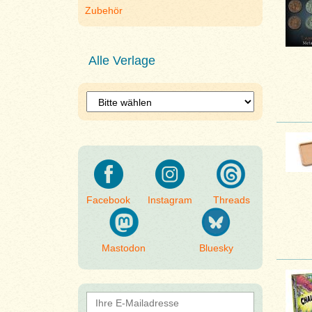
Zubehör
Alle Verlage
Facebook
Instagram
Threads
Mastodon
Bluesky