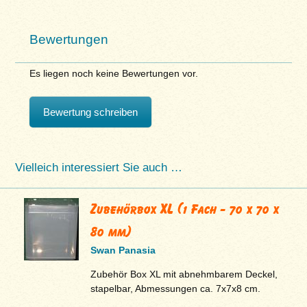
Bewertungen
Es liegen noch keine Bewertungen vor.
Bewertung schreiben
Vielleich interessiert Sie auch …
Zubehörbox XL (1 Fach - 70 x 70 x
80 mm)
Swan Panasia
Zubehör Box XL mit abnehmbarem Deckel,
stapelbar, Abmessungen ca. 7x7x8 cm.