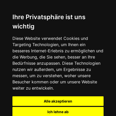
Ihre Privatsphäre ist uns
wichtig
Diese Website verwendet Cookies und
Targeting Technologien, um Ihnen ein
besseres Internet-Erlebnis zu ermöglichen und
die Werbung, die Sie sehen, besser an Ihre
Bedürfnisse anzupassen. Diese Technologien
nutzen wir außerdem, um Ergebnisse zu
messen, um zu verstehen, woher unsere
Besucher kommen oder um unsere Website
weiter zu entwickeln.
Alle akzeptieren
Ich lehne ab