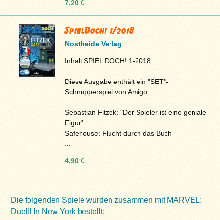
7,20 €
SpielDoch! 1/2018
Nostheide Verlag
Inhalt SPIEL DOCH! 1-2018:
Diese Ausgabe enthält ein "SET"-
Schnupperspiel von Amigo.
Sebastian Fitzek: "Der Spieler ist eine geniale
Figur"
Safehouse: Flucht durch das Buch
...
4,90 €
Die folgenden Spiele wurden zusammen mit MARVEL:
Duell! In New York bestellt: