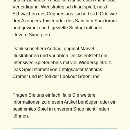
Verteidigung. Wer strategisch klug spielt, nutzt
Schwächen des Gegners aus, sichert sich Orte wie
den Avengers Tower oder des Sanctum Sanctorum
und gewinnt durch gezielte Schlagkraft oder
clevere Synergien.
Dank schnellem Aufbau, original Marvel-
Illustrationen und variablen Decks entsteht ein
intensives Spielerlebnis mit viel Wiederspielreiz.
Das Spiel stammt von Erfolgsautor Matthias
Cramer und ist Teil der Lookout GreenLine.
Fragen Sie uns einfach, falls Sie weitere
Informationen zu diesem Artikel benötigen oder ein
bestimmtes Spiel in unserem Shop nicht finden
können.