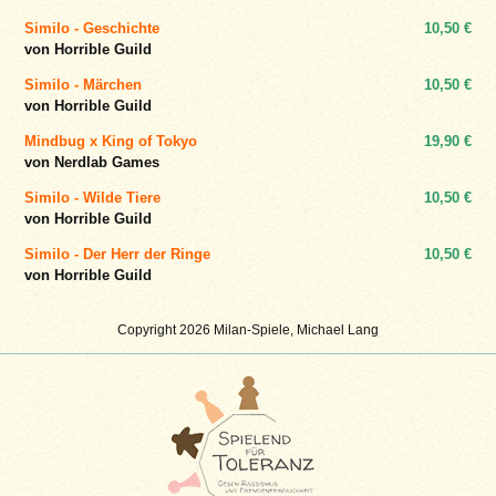
Similo - Geschichte
10,50 €
von Horrible Guild
Similo - Märchen
10,50 €
von Horrible Guild
Mindbug x King of Tokyo
19,90 €
von Nerdlab Games
Similo - Wilde Tiere
10,50 €
von Horrible Guild
Similo - Der Herr der Ringe
10,50 €
von Horrible Guild
Copyright 2026 Milan-Spiele, Michael Lang