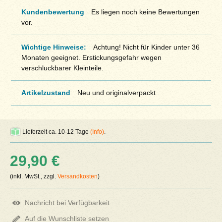
Kundenbewertung
Es liegen noch keine Bewertungen
vor.
Wichtige Hinweise:
Achtung! Nicht für Kinder unter 36
Monaten geeignet. Erstickungsgefahr wegen
verschluckbarer Kleinteile.
Artikelzustand
Neu und originalverpackt
Lieferzeit ca. 10-12 Tage
(Info)
.
29,90 €
(inkl. MwSt., zzgl.
Versandkosten
)
Nachricht bei Verfügbarkeit
Auf die Wunschliste setzen