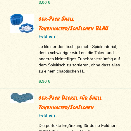
3,00 €
6er-Pack Shell
Tokenhalter/Schälchen BLAU
Feldherr
Je kleiner der Tisch, je mehr Spielmaterial,
desto schwieriger wird es, die Token und
anderes kleinteiliges Zubehör vernünftig auf
dem Spieltisch zu sortieren, ohne dass alles
zu einem chaotischen H...
6,90 €
6er-Pack Deckel für Shell
Tokenhalter/Schälchen
Feldherr
Die perfekte Ergänzung für deine Feldherr