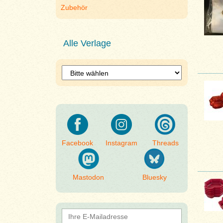
Zubehör
Alle Verlage
Facebook
Instagram
Threads
Mastodon
Bluesky