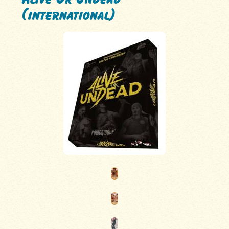
(international)