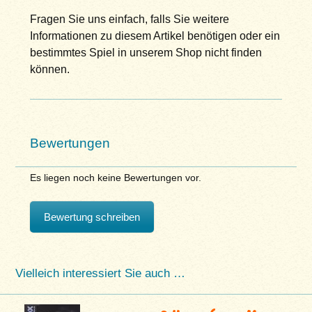
Fragen Sie uns einfach, falls Sie weitere
Informationen zu diesem Artikel benötigen oder ein
bestimmtes Spiel in unserem Shop nicht finden
können.
Bewertungen
Es liegen noch keine Bewertungen vor.
Bewertung schreiben
Vielleich interessiert Sie auch …