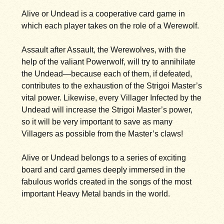
Alive or Undead is a cooperative card game in
which each player takes on the role of a Werewolf.
Assault after Assault, the Werewolves, with the
help of the valiant Powerwolf, will try to annihilate
the Undead—because each of them, if defeated,
contributes to the exhaustion of the Strigoi Master’s
vital power. Likewise, every Villager Infected by the
Undead will increase the Strigoi Master’s power,
so it will be very important to save as many
Villagers as possible from the Master’s claws!
Alive or Undead belongs to a series of exciting
board and card games deeply immersed in the
fabulous worlds created in the songs of the most
important Heavy Metal bands in the world.