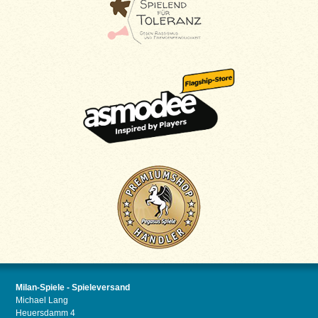
Milan-Spiele - Spieleversand
Michael Lang
Heuersdamm 4