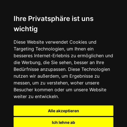
Ihre Privatsphäre ist uns
wichtig
Diese Website verwendet Cookies und
Targeting Technologien, um Ihnen ein
besseres Internet-Erlebnis zu ermöglichen und
die Werbung, die Sie sehen, besser an Ihre
Bedürfnisse anzupassen. Diese Technologien
nutzen wir außerdem, um Ergebnisse zu
messen, um zu verstehen, woher unsere
Besucher kommen oder um unsere Website
weiter zu entwickeln.
Alle akzeptieren
Ich lehne ab