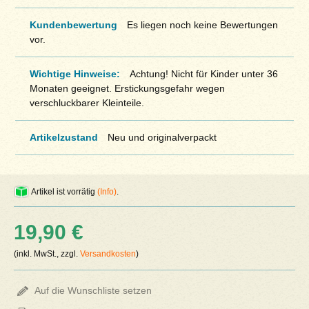
Kundenbewertung
Es liegen noch keine Bewertungen
vor.
Wichtige Hinweise:
Achtung! Nicht für Kinder unter 36
Monaten geeignet. Erstickungsgefahr wegen
verschluckbarer Kleinteile.
Artikelzustand
Neu und originalverpackt
Artikel ist vorrätig
(Info)
.
19,90 €
(inkl. MwSt., zzgl.
Versandkosten
)
Auf die Wunschliste setzen