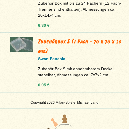
Zubehör Box mit bis zu 24 Fächern (12 Fach-
Trenner sind enthalten), Abmessungen ca.
20x14x4 cm.
6,30 €
Zubehörbox S (1 Fach - 70 x 70 x 20
mm)
Swan Panasia
Zubehör Box S mit abnehmbarem Deckel,
stapelbar, Abmessungen ca. 7x7x2 cm.
0,95 €
Copyright 2026 Milan-Spiele, Michael Lang