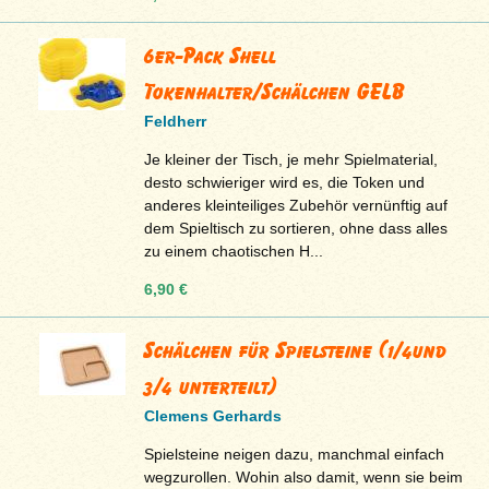
6er-Pack Shell
Tokenhalter/Schälchen GELB
Feldherr
Je kleiner der Tisch, je mehr Spielmaterial,
desto schwieriger wird es, die Token und
anderes kleinteiliges Zubehör vernünftig auf
dem Spieltisch zu sortieren, ohne dass alles
zu einem chaotischen H...
6,90 €
Schälchen für Spielsteine (1/4und
3/4 unterteilt)
Clemens Gerhards
Spielsteine neigen dazu, manchmal einfach
wegzurollen. Wohin also damit, wenn sie beim