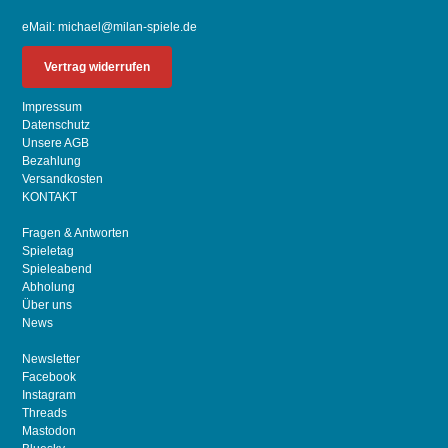
eMail:
michael@milan-spiele.de
Vertrag widerrufen
Impressum
Datenschutz
Unsere AGB
Bezahlung
Versandkosten
KONTAKT
Fragen & Antworten
Spieletag
Spieleabend
Abholung
Über uns
News
Newsletter
Facebook
Instagram
Threads
Mastodon