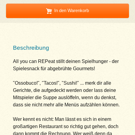
In den Warenkorb
Beschreibung
All you can REPeat stillt deinen Spielhunger - der
Spielesnack für abgebrühte Gourmets!
"Ossobuco!", "Tacos!", "Sushi!" ... merk dir alle
Gerichte, die aufgedeckt werden oder lass deine
Mitspieler die Suppe auslöffeln, wenn du denkst,
dass sie nicht mehr alle Menüs aufzählen können.
Wer kennt es nicht: Man lässt es sich in einem
großartigen Restaurant so richtig gut gehen, doch
dann kommt die Rechnung. Wer weiß denn da