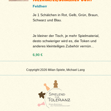
Feldherr
Je 1 Schälchen in Rot, Gelb, Grün, Braun,
Schwarz und Blau.
Je kleiner der Tisch, je mehr Spielmaterial,
desto schwieriger wird es, die Token und
anderes kleinteiliges Zubehör vernün...
6,90 €
Copyright 2026 Milan-Spiele, Michael Lang