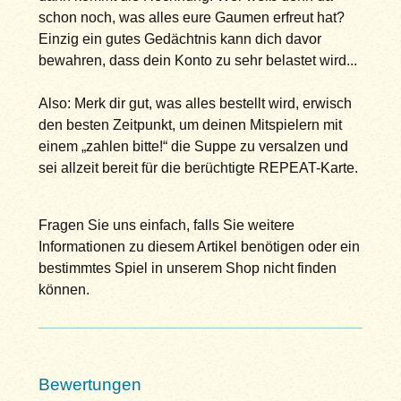
schon noch, was alles eure Gaumen erfreut hat?
Einzig ein gutes Gedächtnis kann dich davor
bewahren, dass dein Konto zu sehr belastet wird...
Also: Merk dir gut, was alles bestellt wird, erwisch
den besten Zeitpunkt, um deinen Mitspielern mit
einem „zahlen bitte!“ die Suppe zu versalzen und
sei allzeit bereit für die berüchtigte REPEAT-Karte.
Fragen Sie uns einfach, falls Sie weitere
Informationen zu diesem Artikel benötigen oder ein
bestimmtes Spiel in unserem Shop nicht finden
können.
Bewertungen