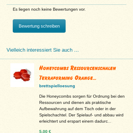
Es liegen noch keine Bewertungen vor.
Bewertung schreiben
Vielleich interessiert Sie auch …
Honeycombs Ressourcenschalen
Terraforming Orange...
brettspielloesung
Die Honeycombs sorgen für Ordnung bei den
Ressourcen und dienen als praktische
Aufbewahrung auf dem Tisch oder in der
Spielschachtel. Der Spielauf- und abbau wird
erleichtert und erspart einem dadurc...
5,00 €