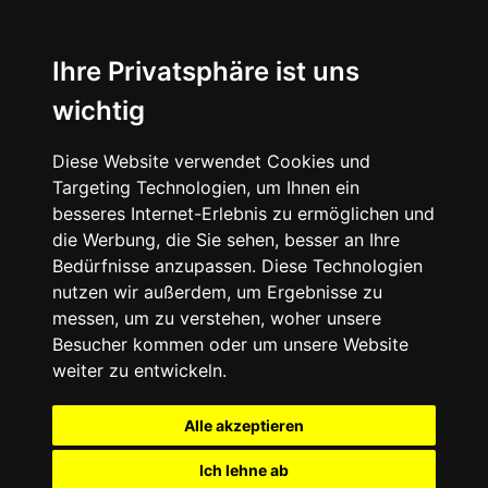
Ihre Privatsphäre ist uns
wichtig
Diese Website verwendet Cookies und
Targeting Technologien, um Ihnen ein
besseres Internet-Erlebnis zu ermöglichen und
die Werbung, die Sie sehen, besser an Ihre
Bedürfnisse anzupassen. Diese Technologien
nutzen wir außerdem, um Ergebnisse zu
messen, um zu verstehen, woher unsere
Besucher kommen oder um unsere Website
weiter zu entwickeln.
Alle akzeptieren
Ich lehne ab