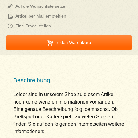
Auf die Wunschliste setzen
Artikel per Mail empfehlen
Eine Frage stellen
In den Warenkorb
Beschreibung
Leider sind in unserem Shop zu diesem Artikel
noch keine weiteren Informationen vorhanden.
Eine genaue Beschreibung folgt demnächst. Ob
Brettspiel oder Kartenspiel - zu vielen Spielen
finden Sie auf den folgenden Internetseiten weitere
Informationen: