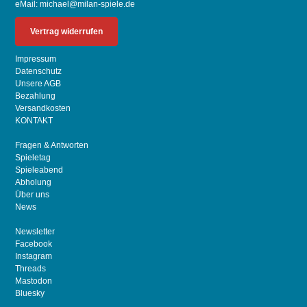
eMail:
michael@milan-spiele.de
Vertrag widerrufen
Impressum
Datenschutz
Unsere AGB
Bezahlung
Versandkosten
KONTAKT
Fragen & Antworten
Spieletag
Spieleabend
Abholung
Über uns
News
Newsletter
Facebook
Instagram
Threads
Mastodon
Bluesky