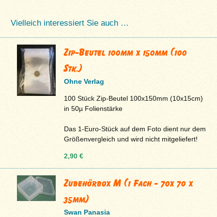
Vielleich interessiert Sie auch …
Zip-Beutel 100mm x 150mm (100
Stk.)
Ohne Verlag
100 Stück Zip-Beutel 100x150mm (10x15cm)
in 50µ Folienstärke
Das 1-Euro-Stück auf dem Foto dient nur dem
Größenvergleich und wird nicht mitgeliefert!
2,90 €
Zubehörbox M (1 Fach - 70x 70 x
35mm)
Swan Panasia