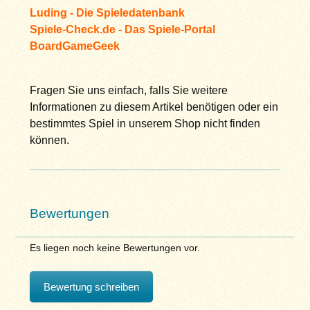
Luding - Die Spieledatenbank
Spiele-Check.de - Das Spiele-Portal
BoardGameGeek
Fragen Sie uns einfach, falls Sie weitere
Informationen zu diesem Artikel benötigen oder ein
bestimmtes Spiel in unserem Shop nicht finden
können.
Bewertungen
Es liegen noch keine Bewertungen vor.
Bewertung schreiben