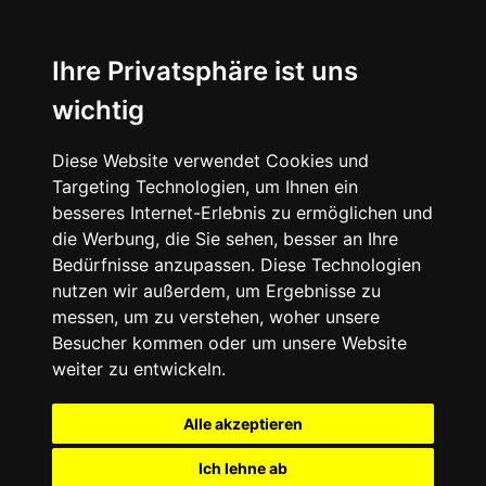
Ihre Privatsphäre ist uns
wichtig
Diese Website verwendet Cookies und
Targeting Technologien, um Ihnen ein
besseres Internet-Erlebnis zu ermöglichen und
die Werbung, die Sie sehen, besser an Ihre
Bedürfnisse anzupassen. Diese Technologien
nutzen wir außerdem, um Ergebnisse zu
messen, um zu verstehen, woher unsere
Besucher kommen oder um unsere Website
weiter zu entwickeln.
Alle akzeptieren
Ich lehne ab