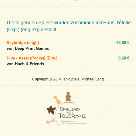
Die folgenden Spiele wurden zusammen mit Paris: l'étoile
(Exp.) (english) bestellt:
Skybridge (engl.)
46,80 €
von Deep Print Games
Hive - Assel (Pocket) (Erw.)
8,60 €
von Huch & Friends
Copyright 2026 Milan-Spiele, Michael Lang