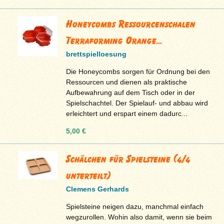
Honeycombs Ressourcenschalen
Terraforming Orange...
brettspielloesung
Die Honeycombs sorgen für Ordnung bei den
Ressourcen und dienen als praktische
Aufbewahrung auf dem Tisch oder in der
Spielschachtel. Der Spielauf- und abbau wird
erleichtert und erspart einem dadurc...
5,00 €
Schälchen für Spielsteine (4/4
unterteilt)
Clemens Gerhards
Spielsteine neigen dazu, manchmal einfach
wegzurollen. Wohin also damit, wenn sie beim