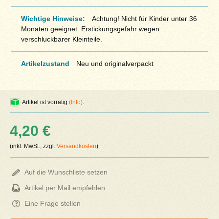
Wichtige Hinweise:
Achtung! Nicht für Kinder unter 36
Monaten geeignet. Erstickungsgefahr wegen
verschluckbarer Kleinteile.
Artikelzustand
Neu und originalverpackt
Artikel ist vorrätig
(Info)
.
4,20 €
(inkl. MwSt., zzgl.
Versandkosten
)
Auf die Wunschliste setzen
Artikel per Mail empfehlen
Eine Frage stellen