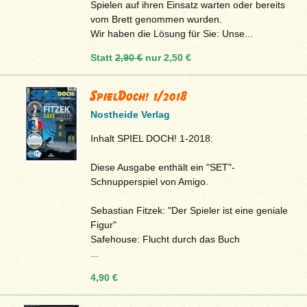
Spielen auf ihren Einsatz warten oder bereits
vom Brett genommen wurden.
Wir haben die Lösung für Sie: Unse...
Statt
2,90 €
nur
2,50 €
SpielDoch! 1/2018
Nostheide Verlag
Inhalt SPIEL DOCH! 1-2018:
Diese Ausgabe enthält ein "SET"-
Schnupperspiel von Amigo.
Sebastian Fitzek: "Der Spieler ist eine geniale
Figur"
Safehouse: Flucht durch das Buch
...
4,90 €