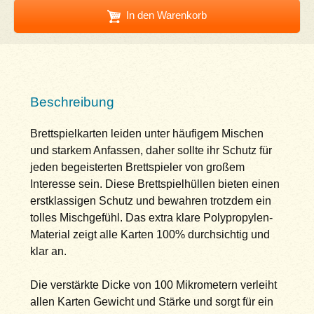
In den Warenkorb
Beschreibung
Brettspielkarten leiden unter häufigem Mischen
und starkem Anfassen, daher sollte ihr Schutz für
jeden begeisterten Brettspieler von großem
Interesse sein. Diese Brettspielhüllen bieten einen
erstklassigen Schutz und bewahren trotzdem ein
tolles Mischgefühl. Das extra klare Polypropylen-
Material zeigt alle Karten 100% durchsichtig und
klar an.
Die verstärkte Dicke von 100 Mikrometern verleiht
allen Karten Gewicht und Stärke und sorgt für ein