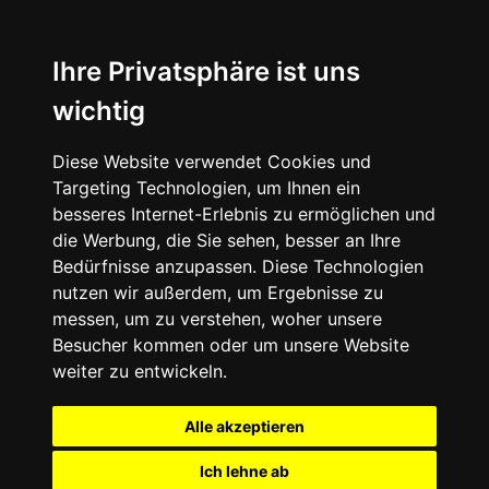
Ihre Privatsphäre ist uns
wichtig
Diese Website verwendet Cookies und
Targeting Technologien, um Ihnen ein
besseres Internet-Erlebnis zu ermöglichen und
die Werbung, die Sie sehen, besser an Ihre
Bedürfnisse anzupassen. Diese Technologien
nutzen wir außerdem, um Ergebnisse zu
messen, um zu verstehen, woher unsere
Besucher kommen oder um unsere Website
weiter zu entwickeln.
Alle akzeptieren
Ich lehne ab