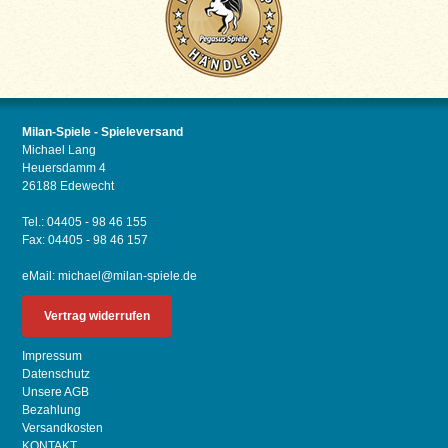
Milan-Spiele - Spieleversand
Michael Lang
Heuersdamm 4
26188 Edewecht
Tel.: 04405 - 98 46 155
Fax: 04405 - 98 46 157
eMail:
michael@milan-spiele.de
Vertrag widerrufen
Impressum
Datenschutz
Unsere AGB
Bezahlung
Versandkosten
KONTAKT