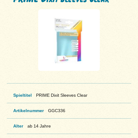
Spieltitel
PRIME Dixit Sleeves Clear
Artikelnummer
GGC336
Alter
ab 14 Jahre