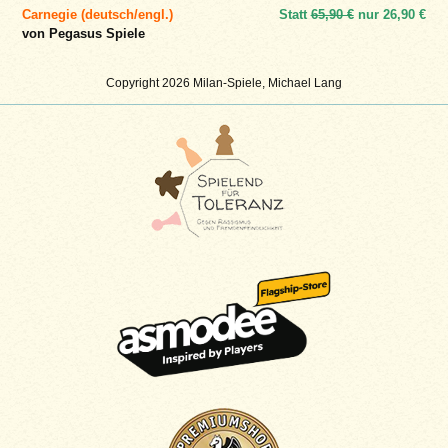
Carnegie (deutsch/engl.)
Statt
65,90 €
nur
26,90 €
von Pegasus Spiele
Copyright 2026 Milan-Spiele, Michael Lang