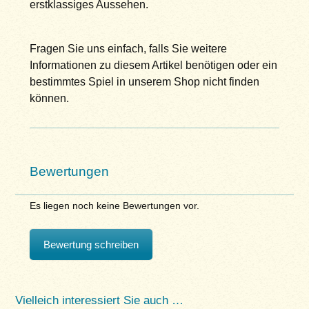
erstklassiges Aussehen.
Fragen Sie uns einfach, falls Sie weitere
Informationen zu diesem Artikel benötigen oder ein
bestimmtes Spiel in unserem Shop nicht finden
können.
Bewertungen
Es liegen noch keine Bewertungen vor.
Bewertung schreiben
Vielleich interessiert Sie auch …