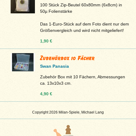
100 Stück Zip-Beutel 60x80mm (6x8cm) in
50µ Folienstärke
Das 1-Euro-Stück auf dem Foto dient nur dem
Größenvergleich und wird nicht mitgeliefert!
1,90 €
Zubehörbox 10 Fächer
Swan Panasia
Zubehör Box mit 10 Fächern, Abmessungen
ca. 13x10x3 cm.
4,90 €
Copyright 2026 Milan-Spiele, Michael Lang