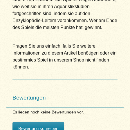
wie weit sie in ihren Aquaristikstudien
fortgeschritten sind, indem sie auf den
Enzyklopädie-Leitern vorankommen. Wer am Ende
des Spiels die meisten Punkte hat, gewinnt.
Fragen Sie uns einfach, falls Sie weitere
Informationen zu diesem Artikel benötigen oder ein
bestimmtes Spiel in unserem Shop nicht finden
können.
Bewertungen
Es liegen noch keine Bewertungen vor.
Bewertung schreiben