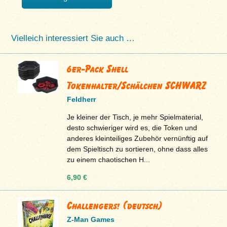
Vielleich interessiert Sie auch …
6er-Pack Shell
Tokenhalter/Schälchen SCHWARZ
Feldherr
Je kleiner der Tisch, je mehr Spielmaterial,
desto schwieriger wird es, die Token und
anderes kleinteiliges Zubehör vernünftig auf
dem Spieltisch zu sortieren, ohne dass alles
zu einem chaotischen H...
6,90 €
Challengers! (deutsch)
Z-Man Games