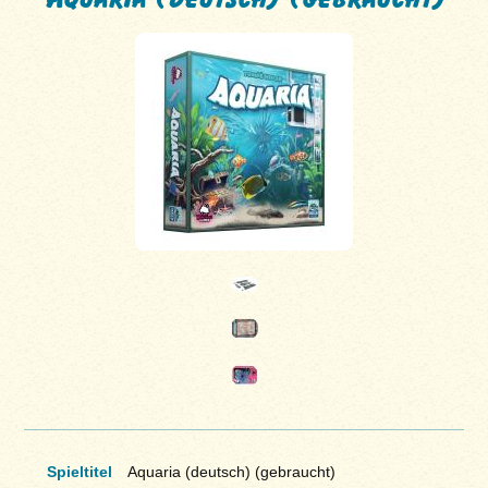
Spieltitel
Aquaria (deutsch) (gebraucht)