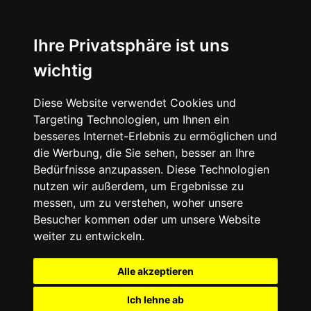
Ihre Privatsphäre ist uns
wichtig
Diese Website verwendet Cookies und
Targeting Technologien, um Ihnen ein
besseres Internet-Erlebnis zu ermöglichen und
die Werbung, die Sie sehen, besser an Ihre
Bedürfnisse anzupassen. Diese Technologien
nutzen wir außerdem, um Ergebnisse zu
messen, um zu verstehen, woher unsere
Besucher kommen oder um unsere Website
weiter zu entwickeln.
Alle akzeptieren
Ich lehne ab