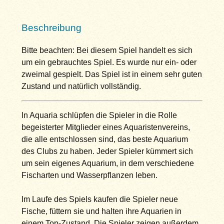
Beschreibung
Bitte beachten: Bei diesem Spiel handelt es sich
um ein gebrauchtes Spiel. Es wurde nur ein- oder
zweimal gespielt. Das Spiel ist in einem sehr guten
Zustand und natürlich vollständig.
In Aquaria schlüpfen die Spieler in die Rolle
begeisterter Mitglieder eines Aquaristenvereins,
die alle entschlossen sind, das beste Aquarium
des Clubs zu haben. Jeder Spieler kümmert sich
um sein eigenes Aquarium, in dem verschiedene
Fischarten und Wasserpflanzen leben.
Im Laufe des Spiels kaufen die Spieler neue
Fische, füttern sie und halten ihre Aquarien in
einem Top-Zustand. Die Spieler zeigen außerdem,