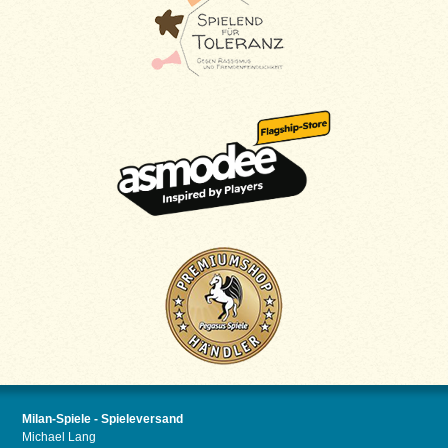
Milan-Spiele - Spieleversand
Michael Lang