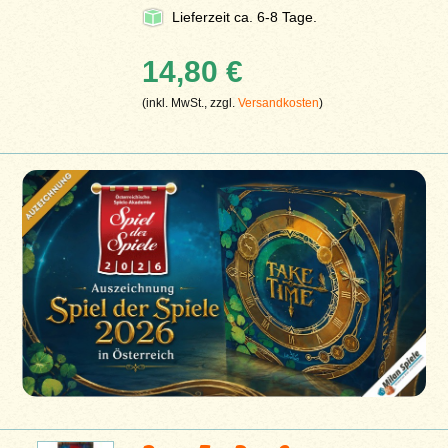
Lieferzeit ca. 6-8 Tage.
14,80 €
(inkl. MwSt., zzgl.
Versandkosten
)