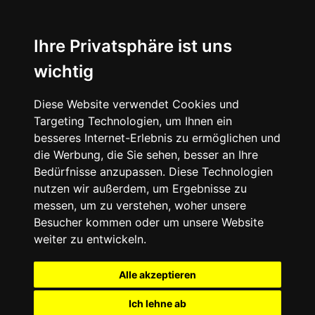
Ihre Privatsphäre ist uns
wichtig
Diese Website verwendet Cookies und
Targeting Technologien, um Ihnen ein
besseres Internet-Erlebnis zu ermöglichen und
die Werbung, die Sie sehen, besser an Ihre
Bedürfnisse anzupassen. Diese Technologien
nutzen wir außerdem, um Ergebnisse zu
messen, um zu verstehen, woher unsere
Besucher kommen oder um unsere Website
weiter zu entwickeln.
Alle akzeptieren
Ich lehne ab