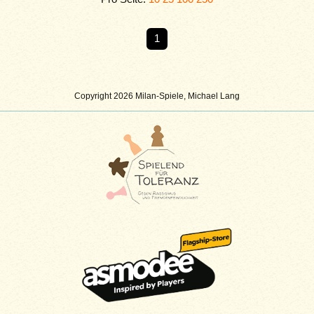
1
Copyright 2026 Milan-Spiele, Michael Lang