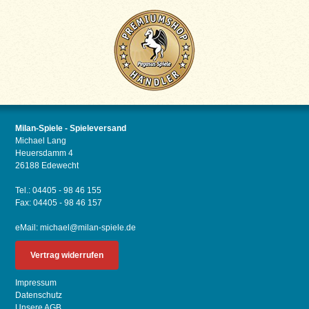
Milan-Spiele - Spieleversand
Michael Lang
Heuersdamm 4
26188 Edewecht
Tel.: 04405 - 98 46 155
Fax: 04405 - 98 46 157
eMail:
michael@milan-spiele.de
Vertrag widerrufen
Impressum
Datenschutz
Unsere AGB