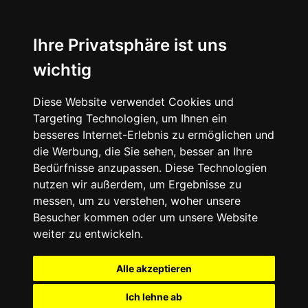
Ihre Privatsphäre ist uns
wichtig
Diese Website verwendet Cookies und
Targeting Technologien, um Ihnen ein
besseres Internet-Erlebnis zu ermöglichen und
die Werbung, die Sie sehen, besser an Ihre
Bedürfnisse anzupassen. Diese Technologien
nutzen wir außerdem, um Ergebnisse zu
messen, um zu verstehen, woher unsere
Besucher kommen oder um unsere Website
weiter zu entwickeln.
Alle akzeptieren
Ich lehne ab