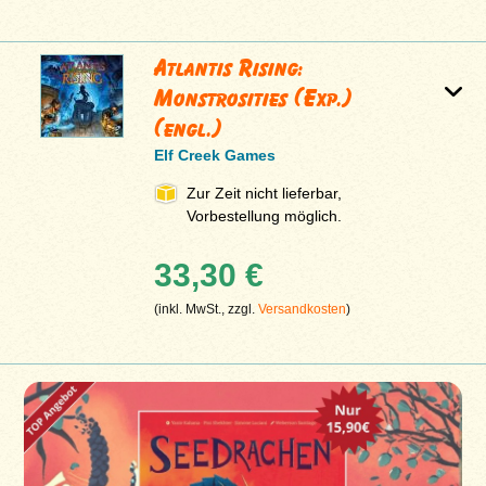
Atlantis Rising:
Monstrosities (Exp.)
(engl.)
Elf Creek Games
Zur Zeit nicht lieferbar,
Vorbestellung möglich.
33,30 €
(inkl. MwSt., zzgl.
Versandkosten
)