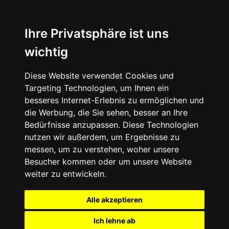
Ihre Privatsphäre ist uns
wichtig
Diese Website verwendet Cookies und
Targeting Technologien, um Ihnen ein
besseres Internet-Erlebnis zu ermöglichen und
die Werbung, die Sie sehen, besser an Ihre
Bedürfnisse anzupassen. Diese Technologien
nutzen wir außerdem, um Ergebnisse zu
messen, um zu verstehen, woher unsere
Besucher kommen oder um unsere Website
weiter zu entwickeln.
Alle akzeptieren
Ich lehne ab