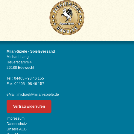
Milan-Spiele - Spieleversand
Michael Lang
Heuersdamm 4
26188 Edewecht
Tel.: 04405 - 98 46 155
Fax: 04405 - 98 46 157
eMail:
michael@milan-spiele.de
Vertrag widerrufen
Impressum
Datenschutz
Unsere AGB