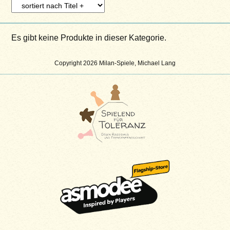
Es gibt keine Produkte in dieser Kategorie.
Copyright 2026 Milan-Spiele, Michael Lang