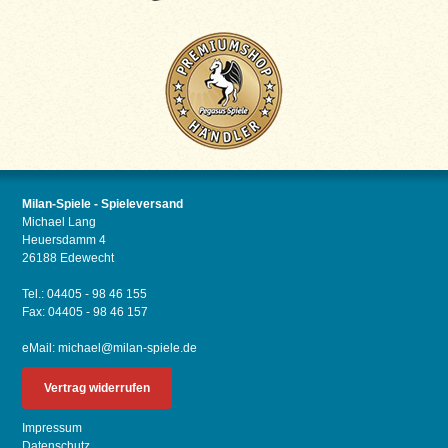
Milan-Spiele - Spieleversand
Michael Lang
Heuersdamm 4
26188 Edewecht
Tel.: 04405 - 98 46 155
Fax: 04405 - 98 46 157
eMail:
michael@milan-spiele.de
Vertrag widerrufen
Impressum
Datenschutz