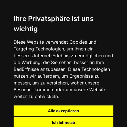
Ihre Privatsphäre ist uns
wichtig
Diese Website verwendet Cookies und
Targeting Technologien, um Ihnen ein
besseres Internet-Erlebnis zu ermöglichen und
die Werbung, die Sie sehen, besser an Ihre
Bedürfnisse anzupassen. Diese Technologien
nutzen wir außerdem, um Ergebnisse zu
messen, um zu verstehen, woher unsere
Besucher kommen oder um unsere Website
weiter zu entwickeln.
Alle akzeptieren
Ich lehne ab