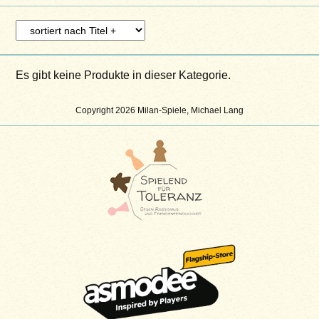
Es gibt keine Produkte in dieser Kategorie.
Copyright 2026 Milan-Spiele, Michael Lang