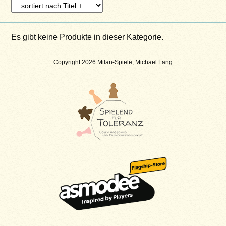
Es gibt keine Produkte in dieser Kategorie.
Copyright 2026 Milan-Spiele, Michael Lang