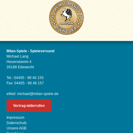
Milan-Spiele - Spieleversand
Michael Lang
Heuersdamm 4
26188 Edewecht
Tel.: 04405 - 98 46 155
Fax: 04405 - 98 46 157
eMail:
michael@milan-spiele.de
Vertrag widerrufen
Impressum
Datenschutz
Unsere AGB