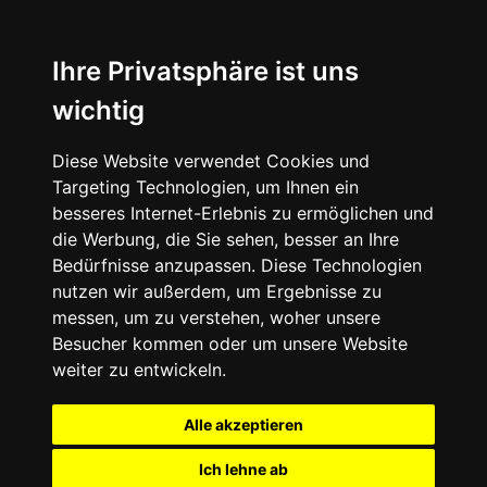
Ihre Privatsphäre ist uns
wichtig
Diese Website verwendet Cookies und
Targeting Technologien, um Ihnen ein
besseres Internet-Erlebnis zu ermöglichen und
die Werbung, die Sie sehen, besser an Ihre
Bedürfnisse anzupassen. Diese Technologien
nutzen wir außerdem, um Ergebnisse zu
messen, um zu verstehen, woher unsere
Besucher kommen oder um unsere Website
weiter zu entwickeln.
Alle akzeptieren
Ich lehne ab